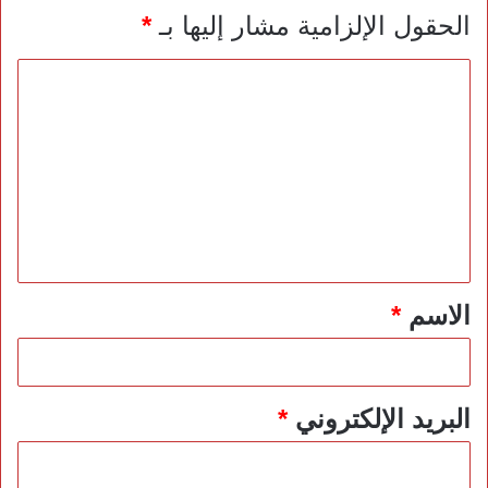
الحقول الإلزامية مشار إليها بـ
*
ا
ل
ت
ع
ل
ي
ق
*
الاسم
*
البريد الإلكتروني
*