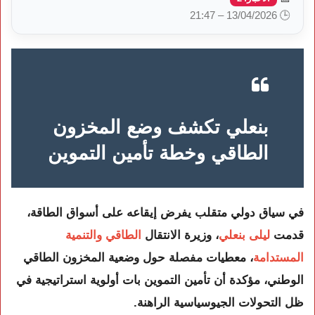
🕒 13/04/2026 – 21:47
بنعلي تكشف وضع المخزون
الطاقي وخطة تأمين التموين
في سياق دولي متقلب يفرض إيقاعه على أسواق الطاقة،
قدمت
ليلى بنعلي
، وزيرة الانتقال
الطاقي والتنمية
المستدامة
، معطيات مفصلة حول وضعية المخزون الطاقي
الوطني، مؤكدة أن تأمين التموين بات أولوية استراتيجية في
ظل التحولات الجيوسياسية الراهنة.