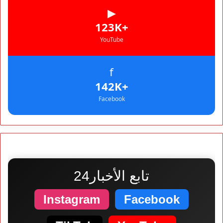
▶
+123K
YouTube
f
+142K
Facebook
تابع الأخبار24
Instagram
Facebook