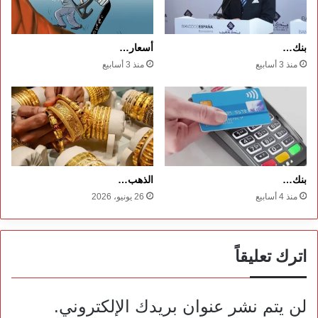
بنك…
أسعار…
منذ 3 أسابيع
منذ 3 أسابيع
بنك…
الذهب…
منذ 4 أسابيع
26 يونيو، 2026
اترك تعليقاً
لن يتم نشر عنوان بريدك الإلكتروني.