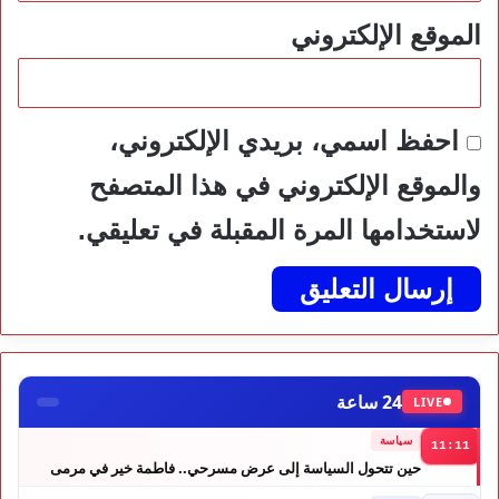
الموقع الإلكتروني
احفظ اسمي، بريدي الإلكتروني،
والموقع الإلكتروني في هذا المتصفح
لاستخدامها المرة المقبلة في تعليقي.
24 ساعة
LIVE
سياسة
11:11
حين تتحول السياسة إلى عرض مسرحي.. فاطمة خير في مرمى
التعليقات الساخرة