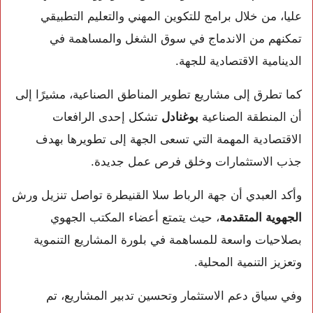
عليا، من خلال برامج للتكوين المهني والتعليم التطبيقي
تمكنهم من الاندماج في سوق الشغل والمساهمة في
الدينامية الاقتصادية للجهة.
كما تطرق إلى مشاريع تطوير المناطق الصناعية، مشيرًا إلى
أن المنطقة الصناعية
بوغنادل
تشكل إحدى الرافعات
الاقتصادية المهمة التي تسعى الجهة إلى تطويرها بهدف
جذب الاستثمارات وخلق فرص عمل جديدة.
وأكد العبدي أن جهة الرباط سلا القنيطرة تواصل تنزيل ورش
الجهوية المتقدمة
، حيث يتمتع أعضاء المكتب الجهوي
بصلاحيات واسعة للمساهمة في بلورة المشاريع التنموية
وتعزيز التنمية المحلية.
وفي سياق دعم الاستثمار وتحسين تدبير المشاريع، تم