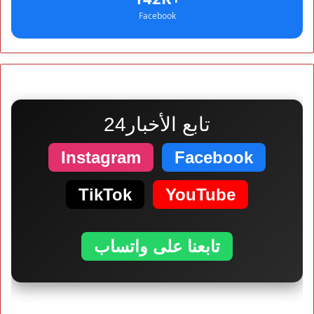
Facebook
تابع الأخبار24
Instagram
Facebook
TikTok
YouTube
تابعنا على واتساب