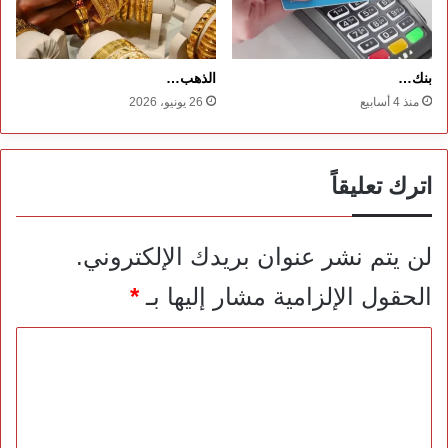
بنك…
الذهب…
منذ 4 أسابيع
26 يونيو، 2026
اترك تعليقاً
لن يتم نشر عنوان بريدك الإلكتروني.
الحقول الإلزامية مشار إليها بـ
*
ا
ل
ت
ع