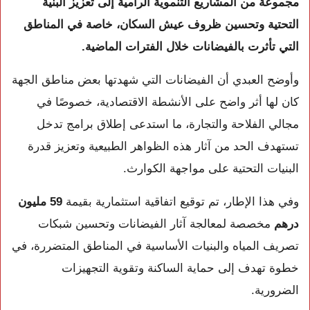
مجموعة من المشاريع التنموية الرامية إلى تعزيز البنية
التحتية وتحسين ظروف عيش السكان، خاصة في المناطق
التي تأثرت بالفيضانات خلال الفترات الماضية.
وأوضح العبدي أن الفيضانات التي شهدتها بعض مناطق الجهة
كان لها أثر واضح على الأنشطة الاقتصادية، خصوصًا في
مجالي الفلاحة والتجارة، ما استدعى إطلاق برامج تدخل
تستهدف الحد من آثار هذه الظواهر الطبيعية وتعزيز قدرة
البنيات التحتية على مواجهة الكوارث.
وفي هذا الإطار، تم توقيع اتفاقية استثمارية بقيمة
59 مليون
درهم
مخصصة لمعالجة آثار الفيضانات وتحسين شبكات
تصريف المياه والبنيات الأساسية في المناطق المتضررة، في
خطوة تهدف إلى حماية الساكنة وتقوية التجهيزات
الضرورية.