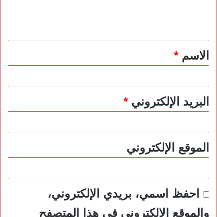
ل
ي
ق
*
الاسم
*
البريد الإلكتروني
*
الموقع الإلكتروني
احفظ اسمي، بريدي الإلكتروني،
والموقع الإلكتروني في هذا المتصفح