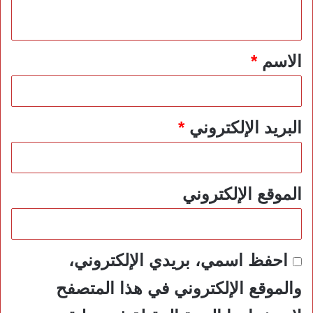
ي
ق
*
الاسم
*
البريد الإلكتروني
*
الموقع الإلكتروني
احفظ اسمي، بريدي الإلكتروني،
والموقع الإلكتروني في هذا المتصفح