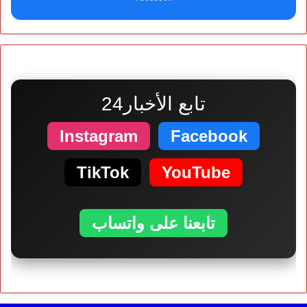
تابع الأخبار24
Instagram
Facebook
TikTok
YouTube
تابعنا على واتساب