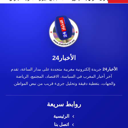
الأخبار24
الأخبار24
جريدة إلكترونية مغربية متجددة على مدار الساعة، تقدم
آخر أخبار المغرب في السياسة، الاقتصاد، المجتمع، الرياضة
والجهات، بتغطية دقيقة وتحليل جريء قريب من نبض المواطن.
روابط سريعة
الرئيسية
اتصل بنا