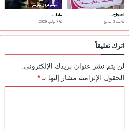
احتجاج…
ماذا…
منذ 3 أسابيع
7 يوليو، 2026
اترك تعليقاً
لن يتم نشر عنوان بريدك الإلكتروني.
الحقول الإلزامية مشار إليها بـ
*
ا
ل
ت
ع
ل