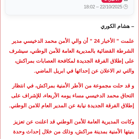
🕒 22/10/2025 – 18:02
– هشام الكوري
علمت ” الأخبار 24 ” أن والي الأمن محمد الدخيسي مدير
الشرطة القضائية بالمديرية العامة للأمن الوطني، سيشرف
على إطلاق الفرقة الجديدة لمكافحة العصابات بمراكش،
والتي تم الاعلان عن إحداثها في ابريل الماضي.
و قد حلت مجموعة من الأطر الأمنية بمراكش، في انتظار
التحاق محمد الدخيسي مساء يومه الأربعاء، للإشراف على
إطلاق الفرقة الجديدة نيابة عن المدير العام للامن الوطني.
وكانت المديرية العامة للأمن الوطني قد اعلنت عن تعزيز
بنيتها الأمنية بمدينة مراكش، وذلك من خلال إحداث وحدة