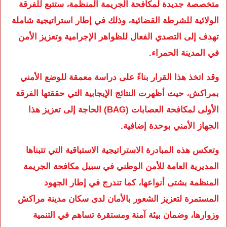
متخصصة جديدة لمكافحة الجريمة المنظمة، ستتبع للفرقة
الولائية للشرطة القضائية، وذلك في إطار استراتيجية شاملة
تهدف إلى التصدي الفعال للظواهر الإجرامية وتعزيز الأمن
في المدينة الحمراء.
وقد اتخذ هذا القرار بناءً على دراسة معمقة للوضع الأمني
بمراكش، حيث أظهرت النتائج الإيجابية التي حققتها الفرقة
الأولى لمكافحة العصابات (BAG) الحاجة إلى تعزيز هذا
الجهاز الأمني بوحدة إضافية.
وتعكس هذه المبادرة الاستراتيجية الاستباقية التي تتبناها
المديرية العامة للأمن الوطني في سبيل مكافحة الجريمة
المنظمة بشتى أنواعها، كما تندرج في إطار الجهود
المستمرة لتعزيز الشعور بالأمان لدى سكان مدينة مراكش
وزوارها، وضمان بيئة آمنة ومستقرة تساهم في التنمية