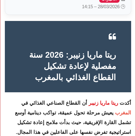
🕒 28/03/2026 – 14:15
ريتا ماريا زنيبر: 2026 سنة
مفصلية لإعادة تشكيل
القطاع الغذائي بالمغرب
أكدت
ريتا ماريا زنيبر
أن القطاع الصناعي الغذائي في
المغرب
يعيش مرحلة تحول عميقة، تواكب دينامية أوسع
تشمل القارة الإفريقية، حيث بدأت ملامح إعادة تشكيل
استراتيجية تفرض نفسها على الفاعلين في هذا المجال.