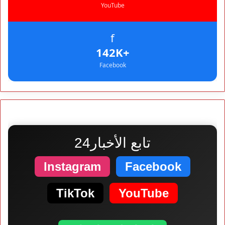
YouTube
f
+142K
Facebook
تابع الأخبار24
Instagram
Facebook
TikTok
YouTube