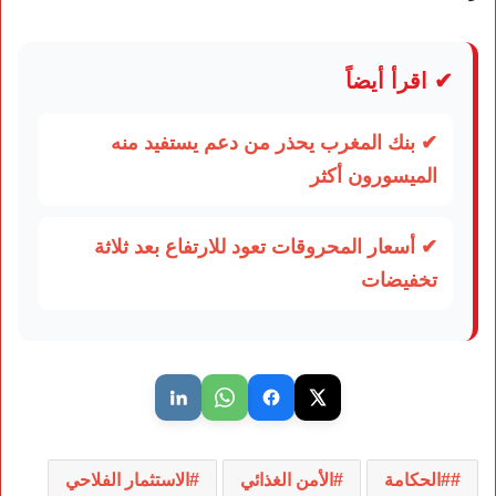
✔ اقرأ أيضاً
✔ بنك المغرب يحذر من دعم يستفيد منه
الميسورون أكثر
✔ أسعار المحروقات تعود للارتفاع بعد ثلاثة
تخفيضات
#الحكامة
الأمن الغذائي
الاستثمار الفلاحي