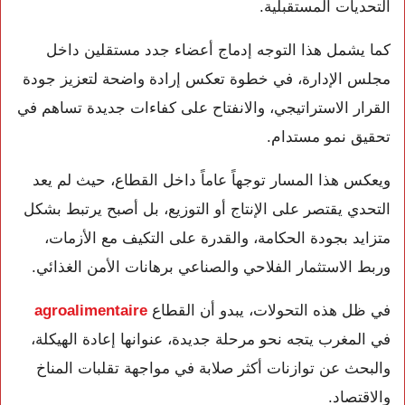
التحديات المستقبلية.
كما يشمل هذا التوجه إدماج أعضاء جدد مستقلين داخل
مجلس الإدارة، في خطوة تعكس إرادة واضحة لتعزيز جودة
القرار الاستراتيجي، والانفتاح على كفاءات جديدة تساهم في
تحقيق نمو مستدام.
ويعكس هذا المسار توجهاً عاماً داخل القطاع، حيث لم يعد
التحدي يقتصر على الإنتاج أو التوزيع، بل أصبح يرتبط بشكل
متزايد بجودة الحكامة، والقدرة على التكيف مع الأزمات،
وربط الاستثمار الفلاحي والصناعي برهانات الأمن الغذائي.
في ظل هذه التحولات، يبدو أن القطاع
agroalimentaire
في المغرب يتجه نحو مرحلة جديدة، عنوانها إعادة الهيكلة،
والبحث عن توازنات أكثر صلابة في مواجهة تقلبات المناخ
والاقتصاد.