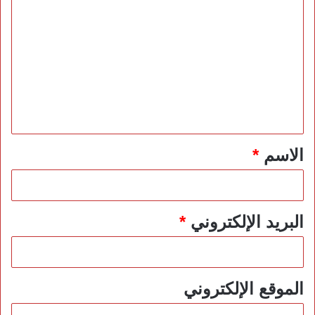
ل
ت
ع
ل
ي
ق
*
الاسم
*
البريد الإلكتروني
*
الموقع الإلكتروني