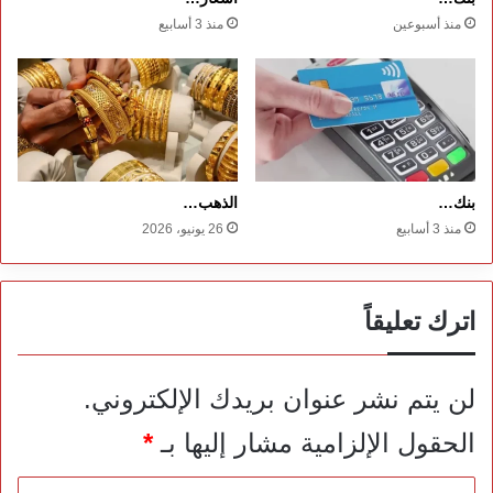
منذ أسبوعين
منذ 3 أسابيع
بنك…
الذهب…
منذ 3 أسابيع
26 يونيو، 2026
اترك تعليقاً
لن يتم نشر عنوان بريدك الإلكتروني.
الحقول الإلزامية مشار إليها بـ
*
ا