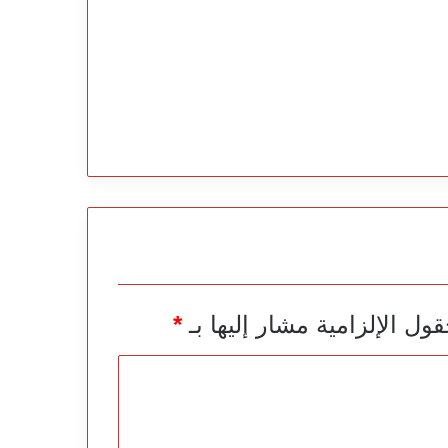
قول الإلزامية مشار إليها بـ
*