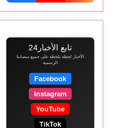
تابع الأخبار24
الأخبار لحظة بلحظة على جميع منصاتنا
الرسمية
Facebook
Instagram
YouTube
TikTok