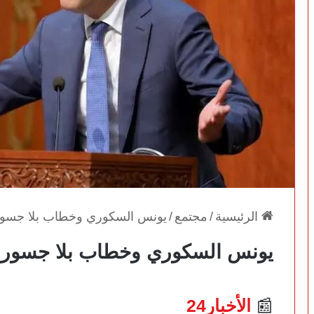
الرئيسية
/
مجتمع
/
يونس السكوري وخطاب بلا جسور
يونس السكوري وخطاب بلا جسور 
📰
الأخبار24