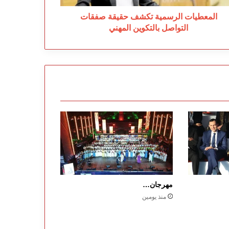
المعطيات الرسمية تكشف حقيقة صفقات
التواصل بالتكوين المهني
مهرجان…
منذ يومين