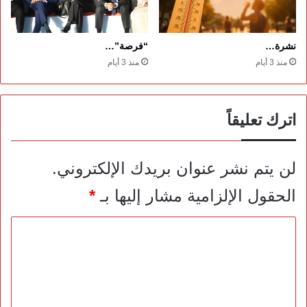
نشرة…
“فرصة”…
منذ 3 أيام
منذ 3 أيام
اترك تعليقاً
لن يتم نشر عنوان بريدك الإلكتروني.
الحقول الإلزامية مشار إليها بـ
*
ا
ل
ت
ع