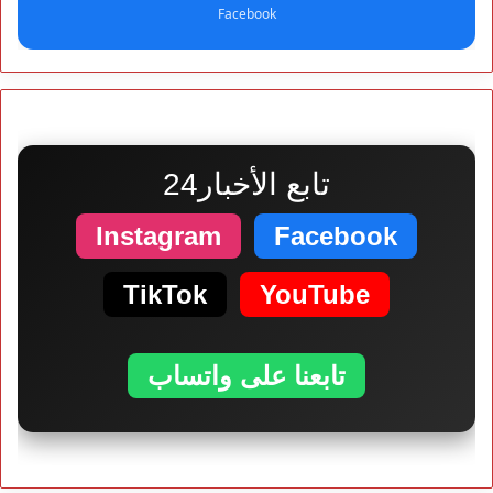
Facebook
تابع الأخبار24
Instagram
Facebook
TikTok
YouTube
تابعنا على واتساب