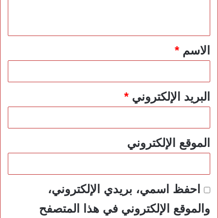
ل
ي
ق
*
الاسم
*
البريد الإلكتروني
*
الموقع الإلكتروني
احفظ اسمي، بريدي الإلكتروني،
والموقع الإلكتروني في هذا المتصفح