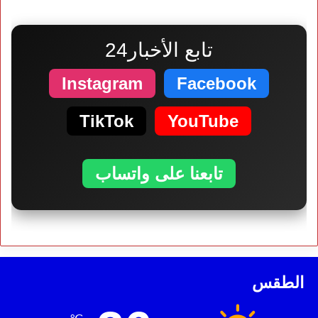
تابع الأخبار24
Instagram
Facebook
TikTok
YouTube
تابعنا على واتساب
الطقس