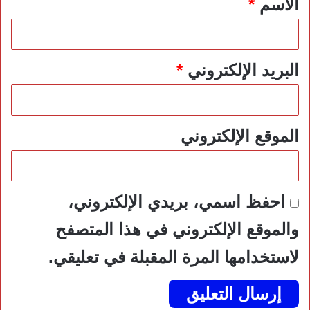
الاسم
*
البريد الإلكتروني
*
الموقع الإلكتروني
احفظ اسمي، بريدي الإلكتروني،
والموقع الإلكتروني في هذا المتصفح
لاستخدامها المرة المقبلة في تعليقي.