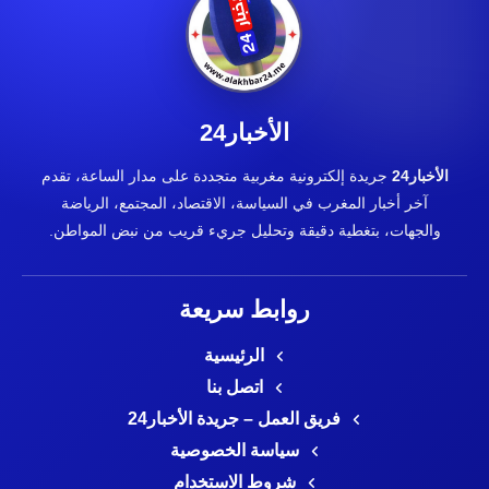
الأخبار24
الأخبار24
جريدة إلكترونية مغربية متجددة على مدار الساعة، تقدم
آخر أخبار المغرب في السياسة، الاقتصاد، المجتمع، الرياضة
والجهات، بتغطية دقيقة وتحليل جريء قريب من نبض المواطن.
روابط سريعة
الرئيسية
اتصل بنا
فريق العمل – جريدة الأخبار24
سياسة الخصوصية
شروط الاستخدام