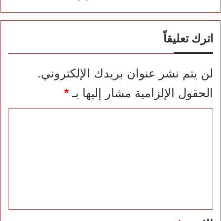
اترك تعليقاً
لن يتم نشر عنوان بريدك الإلكتروني.
الحقول الإلزامية مشار إليها بـ
*
ا
ل
ت
ع
ل
ي
ق
*