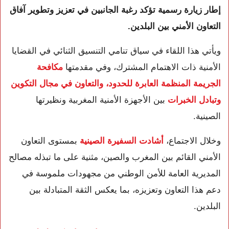
إطار زيارة رسمية تؤكد رغبة الجانبين في تعزيز وتطوير آفاق
التعاون الأمني بين البلدين.
ويأتي هذا اللقاء في سياق تنامي التنسيق الثنائي في القضايا
الأمنية ذات الاهتمام المشترك، وفي مقدمتها
مكافحة
الجريمة المنظمة العابرة للحدود، والتعاون في مجال التكوين
وتبادل الخبرات
بين الأجهزة الأمنية المغربية ونظيرتها
الصينية.
وخلال الاجتماع،
أشادت السفيرة الصينية
بمستوى التعاون
الأمني القائم بين المغرب والصين، مثنية على ما تبذله مصالح
المديرية العامة للأمن الوطني من مجهودات ملموسة في
دعم هذا التعاون وتعزيزه، بما يعكس الثقة المتبادلة بين
البلدين.