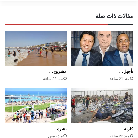
مقالات ذات صلة
تأجيل…
مشروع…
منذ 21 ساعة
منذ 23 ساعة
كارثة…
نشرة…
منذ 23 ساعة
منذ يومين