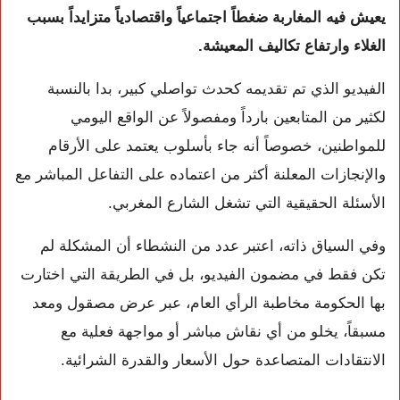
يعيش فيه المغاربة ضغطاً اجتماعياً واقتصادياً متزايداً بسبب
الغلاء وارتفاع تكاليف المعيشة.
الفيديو الذي تم تقديمه كحدث تواصلي كبير، بدا بالنسبة
لكثير من المتابعين بارداً ومفصولاً عن الواقع اليومي
للمواطنين، خصوصاً أنه جاء بأسلوب يعتمد على الأرقام
والإنجازات المعلنة أكثر من اعتماده على التفاعل المباشر مع
الأسئلة الحقيقية التي تشغل الشارع المغربي.
وفي السياق ذاته، اعتبر عدد من النشطاء أن المشكلة لم
تكن فقط في مضمون الفيديو، بل في الطريقة التي اختارت
بها الحكومة مخاطبة الرأي العام، عبر عرض مصقول ومعد
مسبقاً، يخلو من أي نقاش مباشر أو مواجهة فعلية مع
الانتقادات المتصاعدة حول الأسعار والقدرة الشرائية.