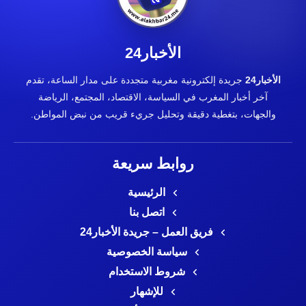
الأخبار24
الأخبار24
جريدة إلكترونية مغربية متجددة على مدار الساعة، تقدم
آخر أخبار المغرب في السياسة، الاقتصاد، المجتمع، الرياضة
والجهات، بتغطية دقيقة وتحليل جريء قريب من نبض المواطن.
روابط سريعة
الرئيسية
اتصل بنا
فريق العمل – جريدة الأخبار24
سياسة الخصوصية
شروط الاستخدام
للإشهار