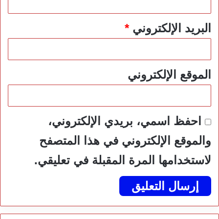
البريد الإلكتروني
*
الموقع الإلكتروني
احفظ اسمي، بريدي الإلكتروني،
والموقع الإلكتروني في هذا المتصفح
لاستخدامها المرة المقبلة في تعليقي.