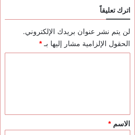
اترك تعليقاً
لن يتم نشر عنوان بريدك الإلكتروني.
الحقول الإلزامية مشار إليها بـ
*
ا
ل
ت
ع
ل
ي
ق
*
الاسم
*