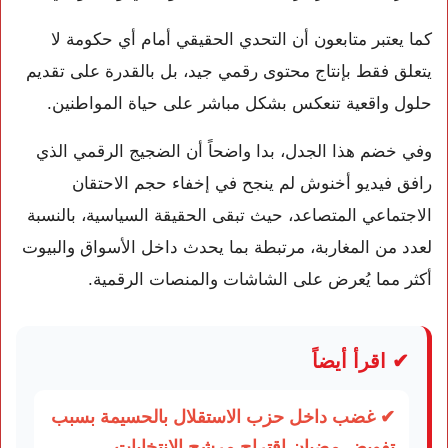
كما يعتبر متابعون أن التحدي الحقيقي أمام أي حكومة لا
يتعلق فقط بإنتاج محتوى رقمي جيد، بل بالقدرة على تقديم
حلول واقعية تنعكس بشكل مباشر على حياة المواطنين.
وفي خضم هذا الجدل، بدا واضحاً أن الضجيج الرقمي الذي
رافق فيديو أخنوش لم ينجح في إخفاء حجم الاحتقان
الاجتماعي المتصاعد، حيث تبقى الحقيقة السياسية، بالنسبة
لعدد من المغاربة، مرتبطة بما يحدث داخل الأسواق والبيوت
أكثر مما يُعرض على الشاشات والمنصات الرقمية.
✔ اقرأ أيضاً
✔ غضب داخل حزب الاستقلال بالحسيمة بسبب
تفويض مضيان اقتراح مرشح الانتخابات