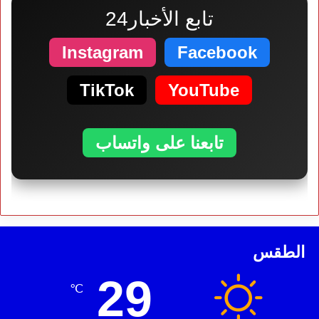
تابع الأخبار24
Instagram
Facebook
TikTok
YouTube
تابعنا على واتساب
الطقس
29
℃