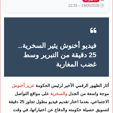
🕒 19/05/2026 – 12:33
فيديو أخنوش يثير السخرية..
25 دقيقة من التبرير وسط
غضب المغاربة
أثار الظهور الرقمي الأخير لرئيس الحكومة
عزيز أخنوش
موجة واسعة من الجدل
والسخرية
على مواقع التواصل
الاجتماعي، بعدما اختار تقديم فيديو مطول تجاوز 25 دقيقة
لتسويق حصيلة حكومته والدفاع عن اختياراتها، في وقت