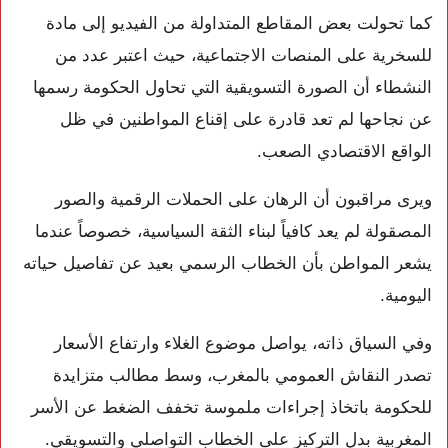
كما تحولت بعض المقاطع المتداولة من الفيديو إلى مادة
للسخرية على المنصات الاجتماعية، حيث اعتبر عدد من
النشطاء أن الصورة التسويقية التي تحاول الحكومة رسمها
عن نجاحها لم تعد قادرة على إقناع المواطنين في ظل
الواقع الاقتصادي الصعب.
ويرى مراقبون أن الرهان على الحملات الرقمية والصور
المصقولة لم يعد كافياً لبناء الثقة السياسية، خصوصاً عندما
يشعر المواطن بأن الخطاب الرسمي بعيد عن تفاصيل حياته
اليومية.
وفي السياق ذاته، يواصل موضوع الغلاء وارتفاع الأسعار
تصدر النقاش العمومي بالمغرب، وسط مطالب متزايدة
للحكومة باتخاذ إجراءات ملموسة تخفف الضغط عن الأسر
المغربية بدل التركيز على الخطاب التواصلي والتسويقي.