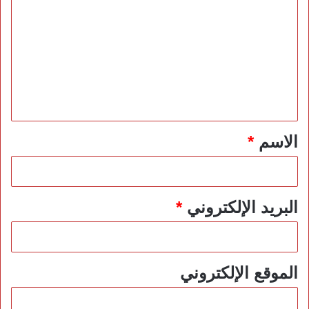
ل
ت
ع
ل
ي
ق
*
الاسم
*
البريد الإلكتروني
*
الموقع الإلكتروني