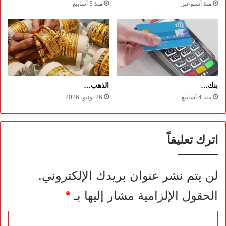
منذ أسبوعين
منذ 3 أسابيع
بنك…
الذهب…
منذ 4 أسابيع
26 يونيو، 2026
اترك تعليقاً
لن يتم نشر عنوان بريدك الإلكتروني.
الحقول الإلزامية مشار إليها بـ
*
ا