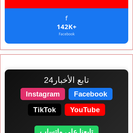
f
+142K
Facebook
تابع الأخبار24
Instagram
Facebook
TikTok
YouTube
تابعنا على واتساب