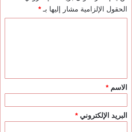
الحقول الإلزامية مشار إليها بـ
*
ا
ل
ت
ع
ل
ي
ق
*
الاسم
*
البريد الإلكتروني
*