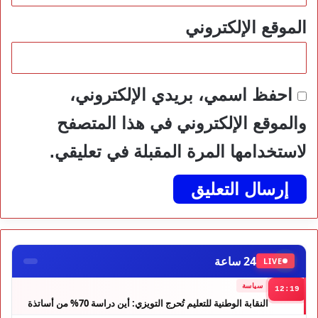
الموقع الإلكتروني
احفظ اسمي، بريدي الإلكتروني،
والموقع الإلكتروني في هذا المتصفح
لاستخدامها المرة المقبلة في تعليقي.
24 ساعة
LIVE
سياسة
12:19
النقابة الوطنية للتعليم تُحرج التويزي: أين دراسة 70% من أساتذة
الحوز؟