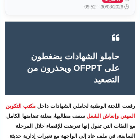
🕒 30/03/2026 – 09:52
حاملو الشهادات يضغطون
على OFPPT ويحذرون من
التصعيد
رفعت اللجنة الوطنية لحاملي الشهادات داخل
مكتب التكوين
المهني وإنعاش الشغل
سقف مطالبها، معلنة تضامنها الكامل
مع الفئات التي تقول إنها تعرضت للإقصاء خلال المرحلة
السابقة، في ملف عاد إلى الواجهة مع تغيرات إدارية حديثة