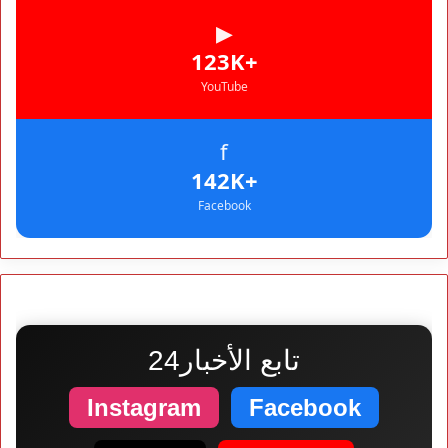
▶
+123K
YouTube
f
+142K
Facebook
تابع الأخبار24
Instagram
Facebook