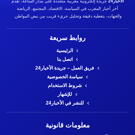
الأخبار24
جريدة إلكترونية مغربية متجددة على مدار الساعة، تقدم
آخر أخبار المغرب في السياسة، الاقتصاد، المجتمع، الرياضة
والجهات، بتغطية دقيقة وتحليل جريء قريب من نبض المواطن.
روابط سريعة
الرئيسية
اتصل بنا
فريق العمل – جريدة الأخبار24
سياسة الخصوصية
شروط الاستخدام
للإشهار
للنشر في الأخبار24
معلومات قانونية