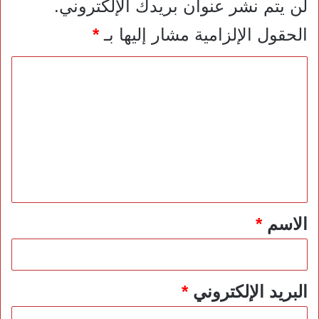
لن يتم نشر عنوان بريدك الإلكتروني.
الحقول الإلزامية مشار إليها بـ
*
ا
ل
ت
ع
ل
ي
ق
*
الاسم
*
البريد الإلكتروني
*