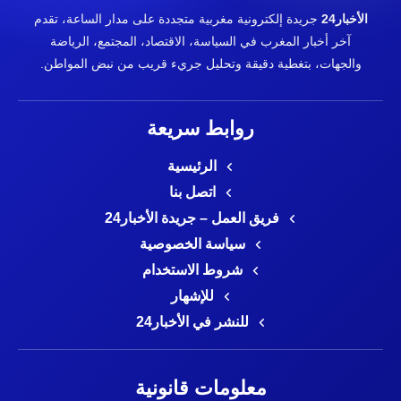
الأخبار24
جريدة إلكترونية مغربية متجددة على مدار الساعة، تقدم
آخر أخبار المغرب في السياسة، الاقتصاد، المجتمع، الرياضة
والجهات، بتغطية دقيقة وتحليل جريء قريب من نبض المواطن.
روابط سريعة
الرئيسية
اتصل بنا
فريق العمل – جريدة الأخبار24
سياسة الخصوصية
شروط الاستخدام
للإشهار
للنشر في الأخبار24
معلومات قانونية