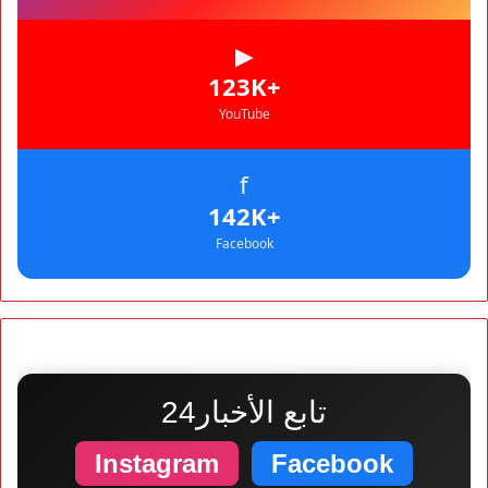
▶
+123K
YouTube
f
+142K
Facebook
تابع الأخبار24
Instagram
Facebook