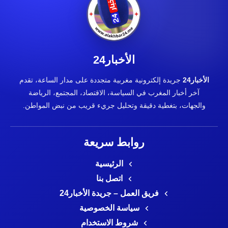
الأخبار24
الأخبار24
جريدة إلكترونية مغربية متجددة على مدار الساعة، تقدم
آخر أخبار المغرب في السياسة، الاقتصاد، المجتمع، الرياضة
والجهات، بتغطية دقيقة وتحليل جريء قريب من نبض المواطن.
روابط سريعة
الرئيسية
اتصل بنا
فريق العمل – جريدة الأخبار24
سياسة الخصوصية
شروط الاستخدام