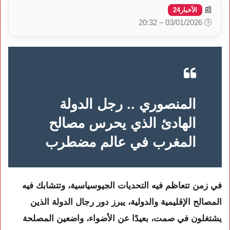
📰
الأخبار24
🕒 03/01/2026 – 20:32
المنصوري .. رجل الدولة
الهادئ الذي يحرس مصالح
المغرب في عالم مضطرب
في زمن تتعاظم فيه التحديات الجيوسياسية، وتتشابك فيه
المصالح الإقليمية والدولية، يبرز دور رجال الدولة الذين
يشتغلون في صمت، بعيدًا عن الأضواء، واضعين المصلحة