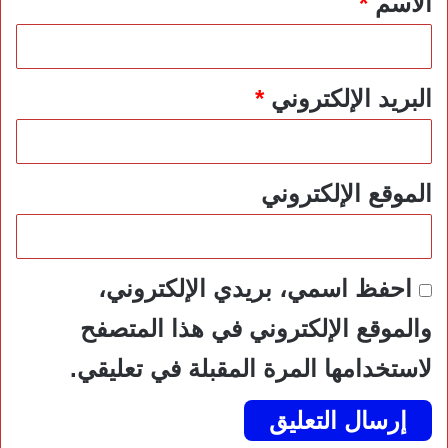
الاسم
*
البريد الإلكتروني
*
الموقع الإلكتروني
احفظ اسمي، بريدي الإلكتروني،
والموقع الإلكتروني في هذا المتصفح
لاستخدامها المرة المقبلة في تعليقي.