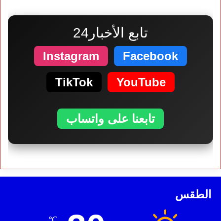
تابع الأخبار24
Instagram
Facebook
TikTok
YouTube
تابعنا على واتساب
الطقس
℃