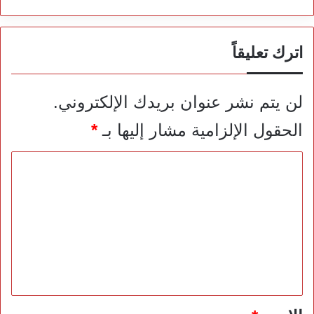
اترك تعليقاً
لن يتم نشر عنوان بريدك الإلكتروني.
الحقول الإلزامية مشار إليها بـ
*
ا
ل
ت
ع
ل
ي
ق
*