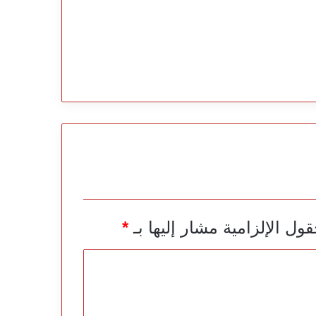
قول الإلزامية مشار إليها بـ
*