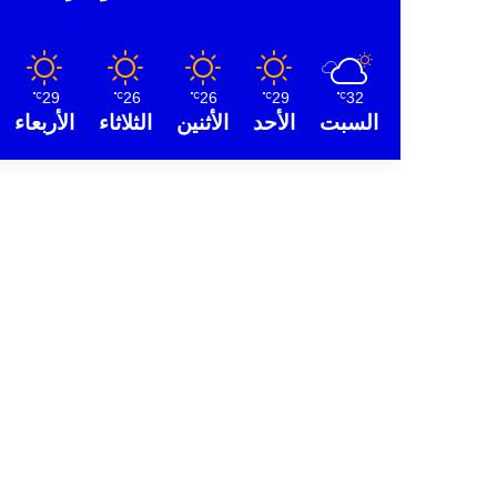
29
26
26
29
32
℃
℃
℃
℃
℃
السبت
الأحد
الأثنين
الثلاثاء
الأربعاء