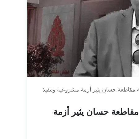
 مقاطعة حسان يثير أزمة مشروعية وتنفيذ
مقاطعة حسان يثير أزمة