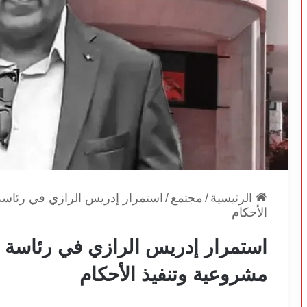
الرئيسية
/
مجتمع
/
استمرار إدريس الرازي في رئاسة
الأحكام
استمرار إدريس الرازي في رئاسة 
مشروعية وتنفيذ الأحكام