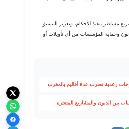
ع مساطر تنفيذ الأحكام، وتعزيز التنسيق
قانون وحماية المؤسسات من أي تأويلات أو
ب بين الديون والمشاريع المتعثرة