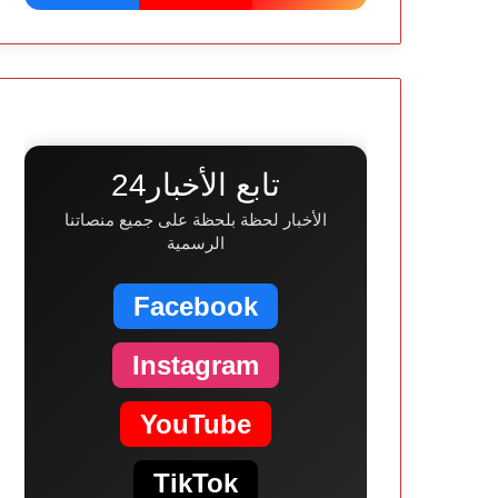
تابع الأخبار24
الأخبار لحظة بلحظة على جميع منصاتنا
الرسمية
Facebook
Instagram
YouTube
TikTok