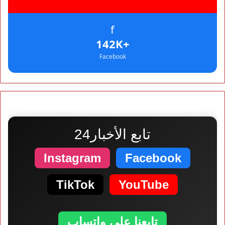
f
+142K
Facebook
تابع الأخبار24
Instagram
Facebook
TikTok
YouTube
تابعنا على واتساب