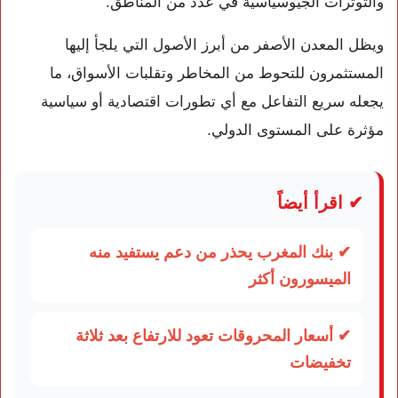
والتوترات الجيوسياسية في عدد من المناطق.
ويظل المعدن الأصفر من أبرز الأصول التي يلجأ إليها
المستثمرون للتحوط من المخاطر وتقلبات الأسواق، ما
يجعله سريع التفاعل مع أي تطورات اقتصادية أو سياسية
مؤثرة على المستوى الدولي.
✔ اقرأ أيضاً
✔ بنك المغرب يحذر من دعم يستفيد منه
الميسورون أكثر
✔ أسعار المحروقات تعود للارتفاع بعد ثلاثة
تخفيضات