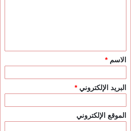
ل
ت
ع
ل
ي
ق
*
الاسم
*
البريد الإلكتروني
*
الموقع الإلكتروني