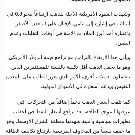
وشهدت العقود الأمريكية الآجلة للذهب ارتفاعاً بنحو 0.8 في
المائة، في إشارة إلى تنامي الإقبال على المعدن الأصفر
باعتباره أحد أبرز الملاذات الآمنة في أوقات التقلبات وعدم
اليقين.
ويأتي هذا الارتفاع بالتزامن مع تراجع قيمة الدولار الأمريكي،
وهو ما يجعل الذهب أقل تكلفة بالنسبة للمستثمرين الذين
يتعاملون بعملات أخرى، الأمر الذي يعزز الطلب على المعدن
النفيس ويدعم أسعاره في الأسواق الدولية.
كما تلقت أسعار الذهب دعماً إضافياً من التحركات التي
عرفتها أسواق الطاقة، بعد تراجع أسعار النفط في أعقاب
تطورات سياسية وأمنية شهدتها منطقة الشرق الأوسط، وهو
ما خفف نسبياً من المخاوف المرتبطة بارتفاع تكاليف الطاقة