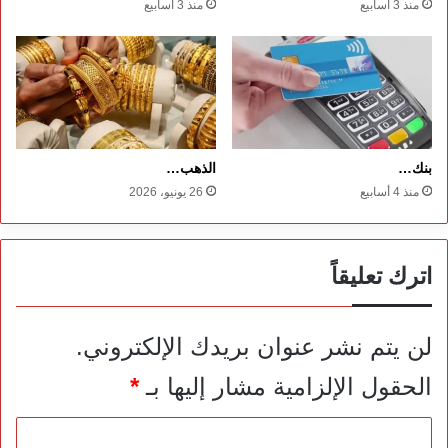
منذ 3 أسابيع
منذ 3 أسابيع
بنك…
الذهب…
منذ 4 أسابيع
26 يونيو، 2026
اترك تعليقاً
لن يتم نشر عنوان بريدك الإلكتروني.
الحقول الإلزامية مشار إليها بـ
*
ا