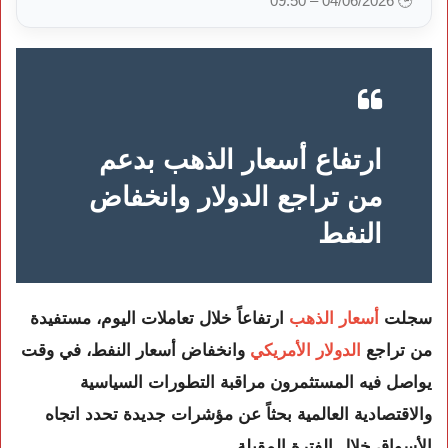
🕒 04/06/2026 – 09:50
ارتفاع أسعار الذهب بدعم
من تراجع الدولار وانخفاض
النفط
سجلت
أسعار الذهب
ارتفاعاً خلال تعاملات اليوم، مستفيدة
من تراجع
الدولار الأمريكي
وانخفاض أسعار النفط، في وقت
يواصل فيه المستثمرون مراقبة التطورات السياسية
والاقتصادية العالمية بحثاً عن مؤشرات جديدة تحدد اتجاه
الأسواق خلال الفترة المقبلة.