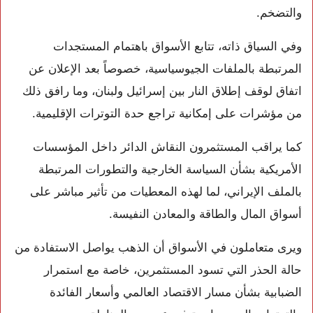
والتضخم.
وفي السياق ذاته، تتابع الأسواق باهتمام المستجدات
المرتبطة بالملفات الجيوسياسية، خصوصاً بعد الإعلان عن
اتفاق لوقف إطلاق النار بين إسرائيل ولبنان، وما رافق ذلك
من مؤشرات على إمكانية تراجع حدة التوترات الإقليمية.
كما يراقب المستثمرون النقاش الدائر داخل المؤسسات
الأمريكية بشأن السياسة الخارجية والتطورات المرتبطة
بالملف الإيراني، لما لهذه المعطيات من تأثير مباشر على
أسواق المال والطاقة والمعادن النفيسة.
ويرى متعاملون في الأسواق أن الذهب يواصل الاستفادة من
حالة الحذر التي تسود المستثمرين، خاصة مع استمرار
الضبابية بشأن مسار الاقتصاد العالمي وأسعار الفائدة