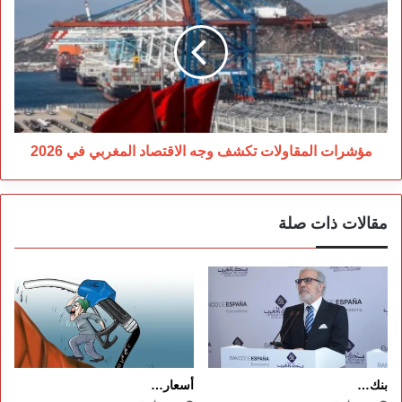
تكشف
وجه
الاقتصاد
المغربي
في
2026
مؤشرات المقاولات تكشف وجه الاقتصاد المغربي في 2026
مقالات ذات صلة
بنك…
أسعار…