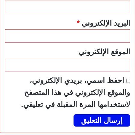
البريد الإلكتروني
*
الموقع الإلكتروني
احفظ اسمي، بريدي الإلكتروني،
والموقع الإلكتروني في هذا المتصفح
لاستخدامها المرة المقبلة في تعليقي.