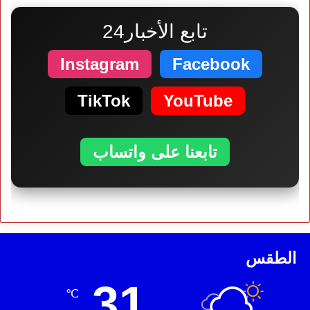
تابع الأخبار24
Instagram
Facebook
TikTok
YouTube
تابعنا على واتساب
الطقس
31
℃