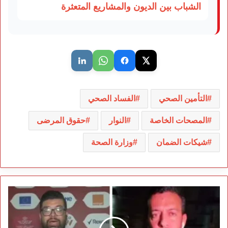
الشباب بين الديون والمشاريع المتعثرة
التأمين الصحي
الفساد الصحي
المصحات الخاصة
النوار
حقوق المرضى
شيكات الضمان
وزارة الصحة
إعلام
الظلام
الوهمي:
حين