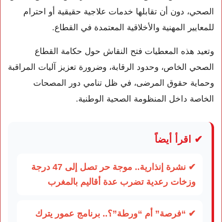
الصحي، دون أن تقابلها خدمات علاجية حقيقية أو احترام
للمعايير المهنية والأخلاقية المعتمدة في القطاع.
وتعيد هذه المعطيات فتح النقاش حول حكامة القطاع
الصحي الخاص، وحدود الرقابة، وضرورة تعزيز آليات المراقبة
وحماية حقوق المرضى، في ظل تنامي دور المصحات
الخاصة داخل المنظومة الصحية الوطنية.
✔ اقرأ أيضاً
✔ نشرة إنذارية.. موجة حر تصل إلى 47 درجة
وزخات رعدية تضرب عدة أقاليم بالمغرب
✔ “فرصة” أم “ورطة”؟.. برنامج عمور يترك