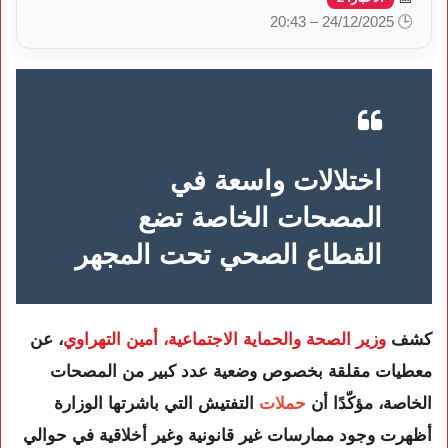
🕒 24/12/2025 – 20:43
اختلالات واسعة في
المصحات الخاصة تضع
القطاع الصحي تحت المجهر
كشف
وزير الصحة والحماية الاجتماعية، أمين التهراوي
، عن
معطيات مقلقة بخصوص وضعية عدد كبير من المصحات
الخاصة، مؤكّدًا أن
حملات
التفتيش التي باشرتها الوزارة
أظهرت وجود ممارسات غير قانونية وغير أخلاقية في حوالي