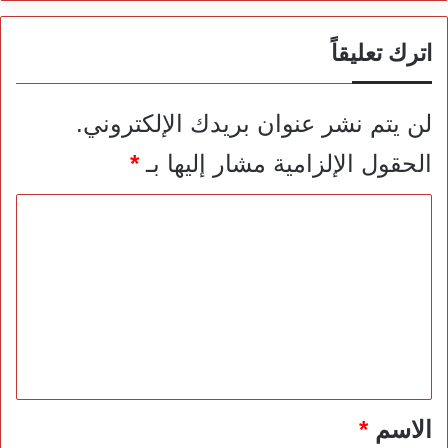
اترك تعليقاً
لن يتم نشر عنوان بريدك الإلكتروني.
الحقول الإلزامية مشار إليها بـ
*
ا
ل
ت
ع
ل
ي
ق
*
الاسم
*