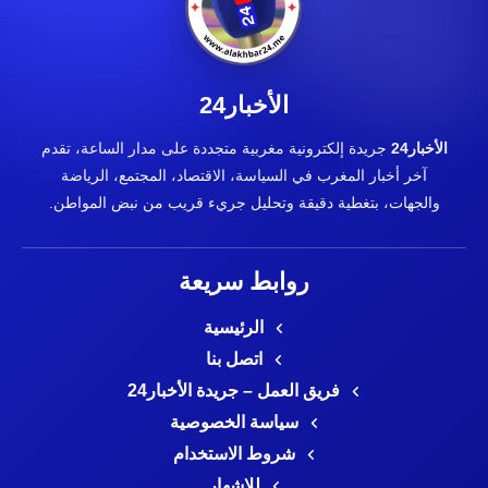
الأخبار24
الأخبار24
جريدة إلكترونية مغربية متجددة على مدار الساعة، تقدم
آخر أخبار المغرب في السياسة، الاقتصاد، المجتمع، الرياضة
والجهات، بتغطية دقيقة وتحليل جريء قريب من نبض المواطن.
روابط سريعة
الرئيسية
اتصل بنا
فريق العمل – جريدة الأخبار24
سياسة الخصوصية
شروط الاستخدام
للإشهار