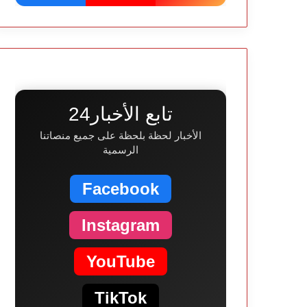
تابع الأخبار24
الأخبار لحظة بلحظة على جميع منصاتنا
الرسمية
Facebook
Instagram
YouTube
TikTok