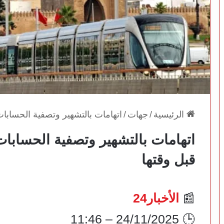
الرئيسية
/
جهات
/
اتهامات بالتشهير وتصفية الحسابات
اتهامات بالتشهير وتصفية الحسابات
قبل وقتها
📰
الأخبار24
🕒 24/11/2025 – 11:46