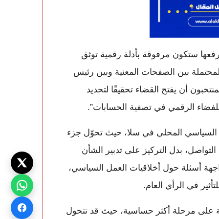
رفعها ستكون مرفوقة بأدلة رقمية توثق
لمحتملة بين الصفحات المعنية وبين رئيس
خبون أن يفتح القضاء تحقيقًا لتحديد
 للفضاء الرقمي في تصفية الحسابات”.
د السياسي المحلي في سلا، حيث تحوّل جزء
تواصل، بدل التركيز على تدبير الشأن
واجهة أسئلة حول أخلاقيات العمل السياسي،
أثير في الرأي العام.
قبلة على مرحلة أكثر حساسية، حيث قد تتحول