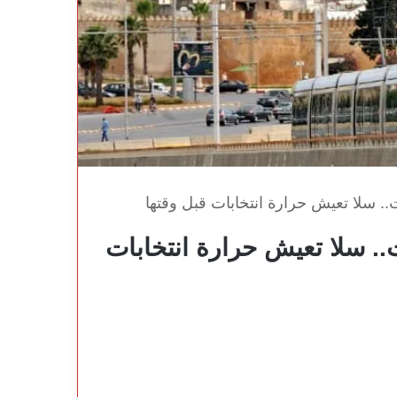
.. سلا تعيش حرارة انتخابات قبل وقتها
.. سلا تعيش حرارة انتخابات