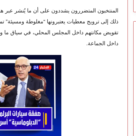
المنتخبون المتضررون يشددون على أن ما يُنشر عبر هذه 
ذلك إلى ترويج معطيات يعتبرونها “مغلوطة ومسيئة” 
تقويض مكانتهم داخل المجلس المحلي، في سياق ما و
داخل الجماعة.