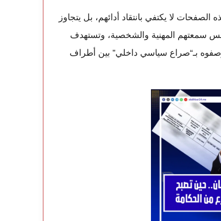
الصفحات لا يكتفي بانتقاد أدائهم، بل يتجاوز
تمس سمعتهم المهنية والشخصية، وتستهدف
صفوه بـ“صراع سياسي داخلي” بين أطراف