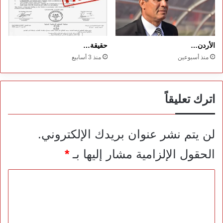
الأردن…
حقيقة…
منذ أسبوعين
منذ 3 أسابيع
اترك تعليقاً
لن يتم نشر عنوان بريدك الإلكتروني.
الحقول الإلزامية مشار إليها بـ
*
ا
ل
ت
ع