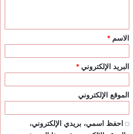
ل
ي
ق
*
الاسم
*
البريد الإلكتروني
*
الموقع الإلكتروني
احفظ اسمي، بريدي الإلكتروني،