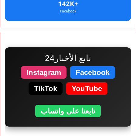
+142K
Facebook
تابع الأخبار24
Instagram
Facebook
TikTok
YouTube
تابعنا على واتساب