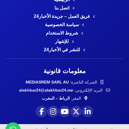
اتصل بنا
فريق العمل – جريدة الأخبار24
سياسة الخصوصية
شروط الاستخدام
للإشهار
للنشر في الأخبار24
معلومات قانونية
الشركة الناشرة:
MEDIASREM SARL AU
البريد الإلكتروني:
alakhbar24@alakhbar24.me
المقر:
الرباط – المغرب