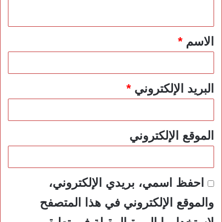
ي
ق
*
الاسم
*
البريد الإلكتروني
*
الموقع الإلكتروني
احفظ اسمي، بريدي الإلكتروني،
والموقع الإلكتروني في هذا المتصفح