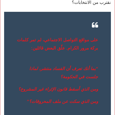
نقترب من الانتخابات؟
على مواقع التواصل الاجتماعي، لم تمر كلمات
بركة مرور الكرام. علّق البعض قائلين:
“بما أنك تعرف أن الفساد منتشر، لماذا
جلست في الحكومة؟
ومن الذي أسقط قانون الإثراء غير المشروع؟
ومن الذي سكت عن ملف المحروقات؟”