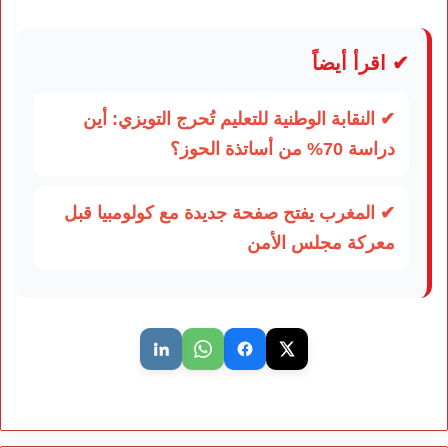
✔ اقرأ أيضاً
✔ النقابة الوطنية للتعليم تُحرج التويزي: أين
دراسة 70% من أساتذة الحوز؟
✔ المغرب يفتح صفحة جديدة مع كولومبيا قبل
معركة مجلس الأمن