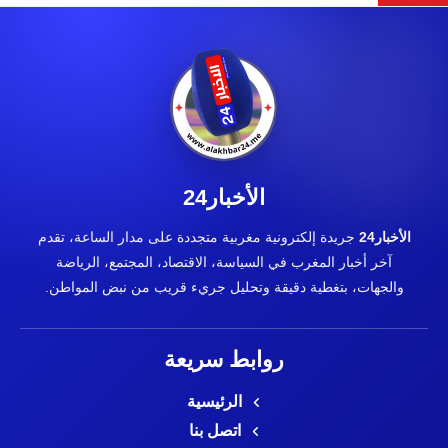
الأخبار24
الأخبار24
جريدة إلكترونية مغربية متجددة على مدار الساعة، تقدم
آخر أخبار المغرب في السياسة، الاقتصاد، المجتمع، الرياضة
والجهات، بتغطية دقيقة وتحليل جريء قريب من نبض المواطن.
روابط سريعة
الرئيسية
اتصل بنا