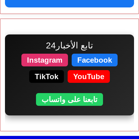
تابع الأخبار24
Instagram
Facebook
TikTok
YouTube
تابعنا على واتساب