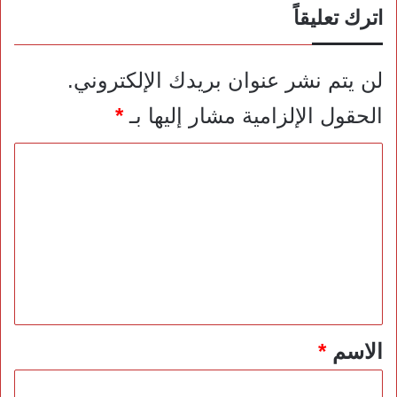
اترك تعليقاً
لن يتم نشر عنوان بريدك الإلكتروني.
الحقول الإلزامية مشار إليها بـ
*
ا
ل
ت
ع
ل
ي
ق
*
الاسم
*