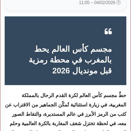
🕒 04/02/2026 – 11:05
مجسم كأس العالم يحط
بالمغرب في محطة رمزية
قبل مونديال 2026
حطّ مجسم كأس العالم لكرة القدم الرحال بالمملكة
المغربية، في زيارة استثنائية تُمكّن الجماهير من الاقتراب عن
كثب من الرمز الأبرز في عالم المستديرة، والتقاط الصور
معه، في لحظة تختزل شغف المغاربة بالكرة العالمية وحلم