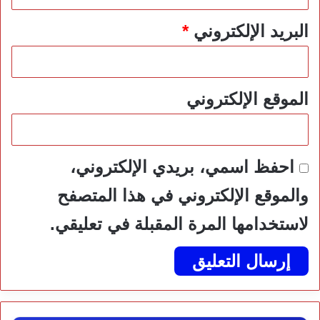
البريد الإلكتروني
*
الموقع الإلكتروني
احفظ اسمي، بريدي الإلكتروني،
والموقع الإلكتروني في هذا المتصفح
لاستخدامها المرة المقبلة في تعليقي.