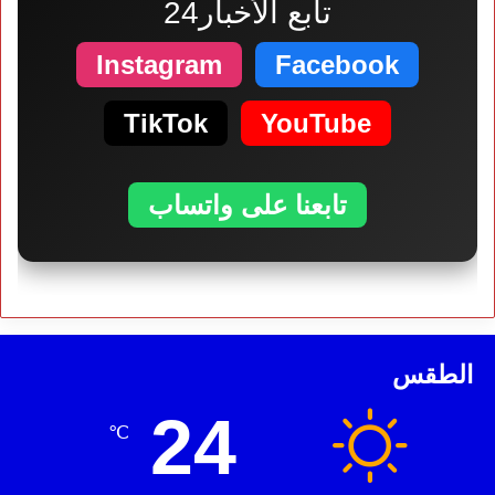
تابع الأخبار24
Instagram
Facebook
TikTok
YouTube
تابعنا على واتساب
الطقس
24
℃