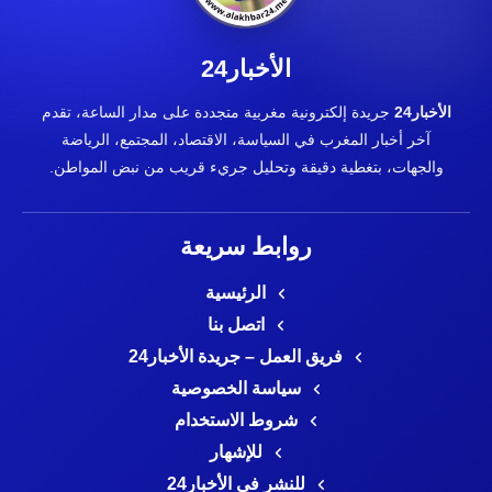
الأخبار24
الأخبار24
جريدة إلكترونية مغربية متجددة على مدار الساعة، تقدم
آخر أخبار المغرب في السياسة، الاقتصاد، المجتمع، الرياضة
والجهات، بتغطية دقيقة وتحليل جريء قريب من نبض المواطن.
روابط سريعة
الرئيسية
اتصل بنا
فريق العمل – جريدة الأخبار24
سياسة الخصوصية
شروط الاستخدام
للإشهار
للنشر في الأخبار24