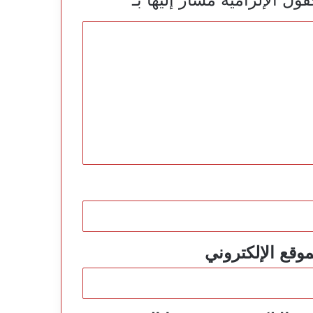
موقع الإلكتروني