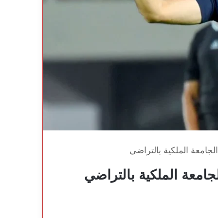
جامعة الملكية بالتراضي
امعة الملكية بالتراضي