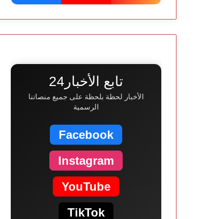
تابع الأخبار24
الأخبار لحظة بلحظة على جميع منصاتنا
الرسمية
Facebook
Instagram
YouTube
TikTok