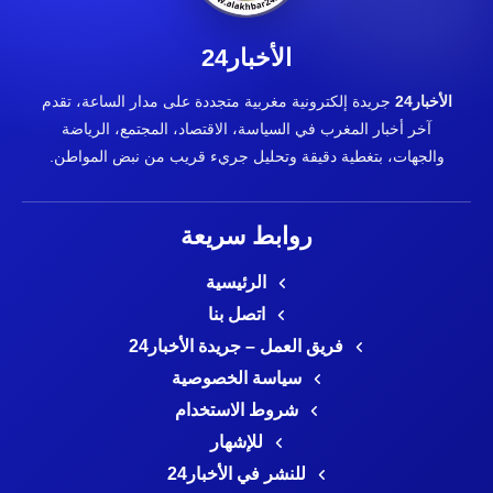
الأخبار24
الأخبار24
جريدة إلكترونية مغربية متجددة على مدار الساعة، تقدم
آخر أخبار المغرب في السياسة، الاقتصاد، المجتمع، الرياضة
والجهات، بتغطية دقيقة وتحليل جريء قريب من نبض المواطن.
روابط سريعة
الرئيسية
اتصل بنا
فريق العمل – جريدة الأخبار24
سياسة الخصوصية
شروط الاستخدام
للإشهار
للنشر في الأخبار24