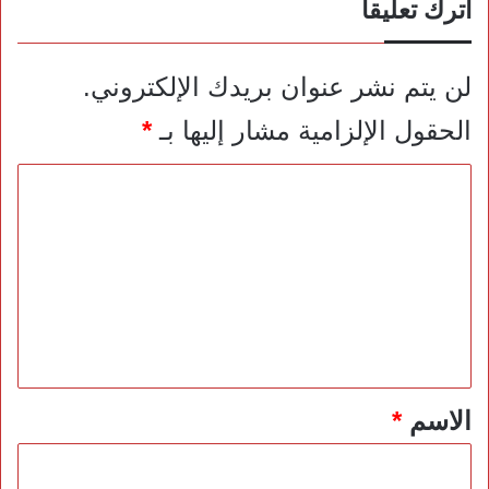
اترك تعليقاً
لن يتم نشر عنوان بريدك الإلكتروني.
الحقول الإلزامية مشار إليها بـ
*
ا
ل
ت
ع
ل
ي
ق
*
الاسم
*