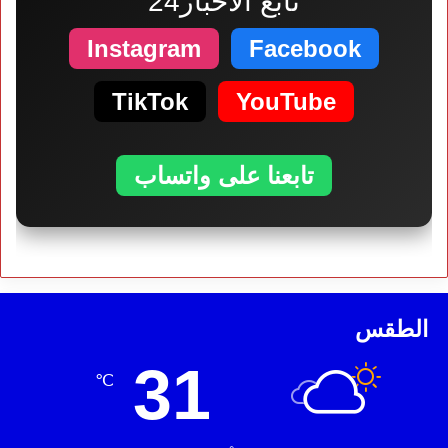
تابع الأخبار24
Instagram
Facebook
TikTok
YouTube
تابعنا على واتساب
الطقس
31
℃