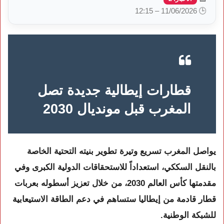
🕒 11/06/2026 – 12:15
قطارات إيطالية جديدة تصل
المغرب قبل مونديال 2030
يواصل المغرب تسريع وتيرة تطوير بنيته التحتية الخاصة
بالنقل السككي، استعداداً للاستحقاقات الدولية الكبرى وفي
مقدمتها كأس العالم 2030، من خلال تعزيز أسطوله بعربات
قطار قادمة من إيطاليا ستساهم في دعم الطاقة الاستيعابية
للشبكة الوطنية.