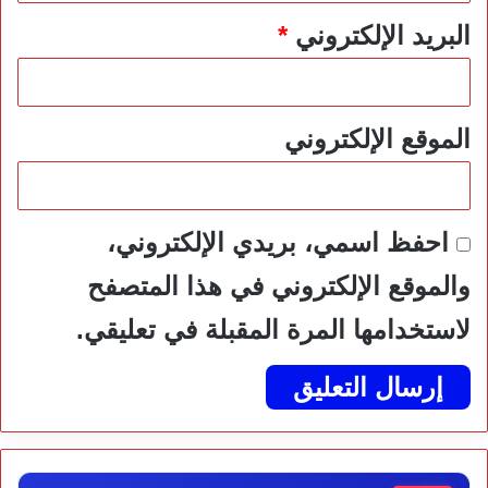
البريد الإلكتروني
*
الموقع الإلكتروني
احفظ اسمي، بريدي الإلكتروني،
والموقع الإلكتروني في هذا المتصفح
لاستخدامها المرة المقبلة في تعليقي.