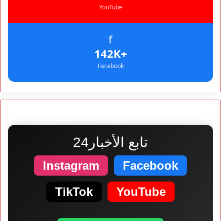
YouTube
f
+142K
Facebook
تابع الأخبار24
Instagram
Facebook
TikTok
YouTube