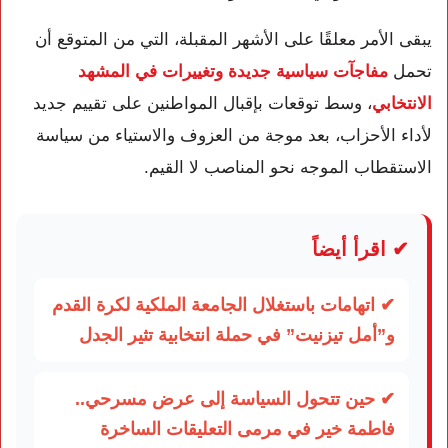
يبقى الأمر معلقًا على الأشهر المقبلة، التي من المتوقع أن
تحمل
مفاجآت سياسية جديدة وتغييرات في المشهد
الانتخابي
، وسط توقعات بإقبال المواطنين على تقييم جديد
لأداء الأحزاب، بعد موجة من العزوف والاستياء من سياسة
الاستقطاب الموجه نحو المناصب لا القيم.
✔ اقرأ أيضاً
✔ اتهامات باستغلال الجامعة الملكية لكرة القدم
و”أمل تيزنيت” في حملة انتخابية تثير الجدل
✔ حين تتحول السياسة إلى عرض مسرحي..
فاطمة خير في مرمى التعليقات الساخرة