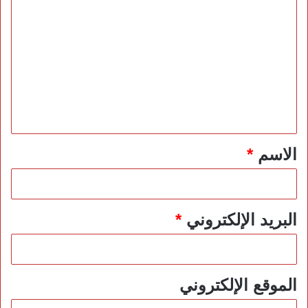
ا
ل
ت
ع
ل
ي
ق
*
الاسم
*
البريد الإلكتروني
*
الموقع الإلكتروني