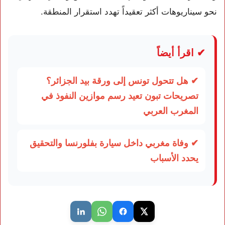
نحو سيناريوهات أكثر تعقيداً تهدد استقرار المنطقة.
✔ اقرأ أيضاً
✔ هل تتحول تونس إلى ورقة بيد الجزائر؟
تصريحات تبون تعيد رسم موازين النفوذ في
المغرب العربي
✔ وفاة مغربي داخل سيارة بفلورنسا والتحقيق
يحدد الأسباب