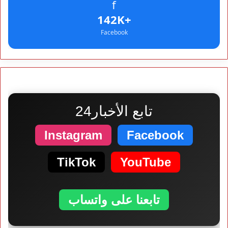
f
+142K
Facebook
تابع الأخبار24
Instagram
Facebook
TikTok
YouTube
تابعنا على واتساب