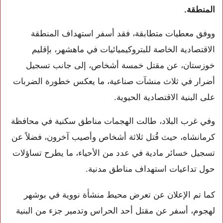
المنطقة.
ووفق معطيات متطابقة، فقد أسفر استهداف المنطقة
الاقتصادية الخاصة للبتروكيميائيات في ماهشهر، بإقليم
خوزستان، عن مقتل خمسة أشخاص، إلى جانب تسجيل
أضرار في ثلاث منشآت صناعية، ما يعكس خطورة الضربات
على البنية الاقتصادية الحيوية.
وفي غرب البلاد، طالت الهجمات مناطق سكنية في محافظة
كرمانشاه، حيث قُتل ثلاثة أشخاص وأصيب آخرون، فضلاً عن
تسجيل خسائر مادية في عدد من الأحياء، ما يطرح تساؤلات
حول تداعيات استهداف مناطق مدنية.
كما تم الإعلان عن تعرض محيط منشأة نووية في بوشهر
لهجوم، أسفر عن مقتل أحد الحراس وتدمير جزء من البنية