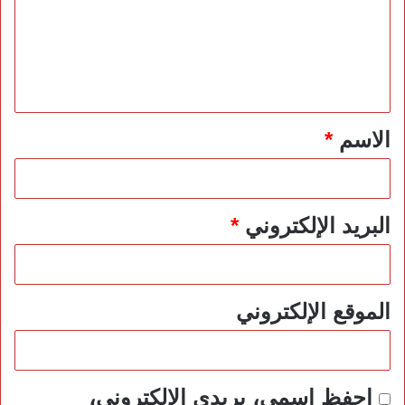
ع
ل
ي
ق
*
الاسم
*
البريد الإلكتروني
*
الموقع الإلكتروني
احفظ اسمي، بريدي الإلكتروني،