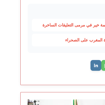
 خير في مرمى التعليقات الساخرة
ة المغرب على الصحراء
يد