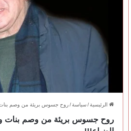
الرئيسية
/
سياسة
/
روح جسوس بريئة من وصم بنات وأ
روح جسوس بريئة من وصم بنات وأب