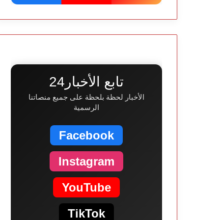
تابع الأخبار24
الأخبار لحظة بلحظة على جميع منصاتنا
الرسمية
Facebook
Instagram
YouTube
TikTok