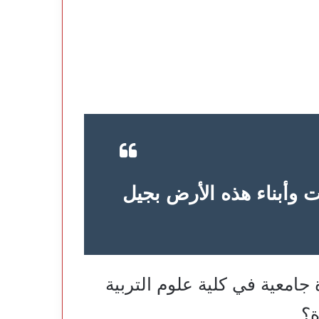
وأبناء هذه الأرض بجيل
جامعية في كلية علوم التربية
ة؟