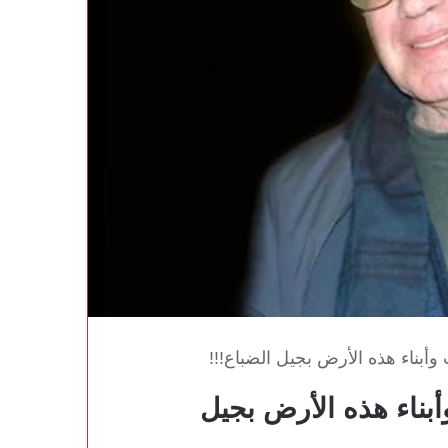
بناء هذه الأرض بجيل الضباع!!!
ناء هذه الأرض بجيل