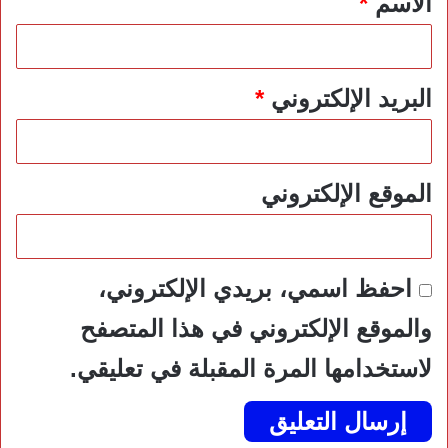
الاسم
*
البريد الإلكتروني
*
الموقع الإلكتروني
احفظ اسمي، بريدي الإلكتروني،
والموقع الإلكتروني في هذا المتصفح
لاستخدامها المرة المقبلة في تعليقي.