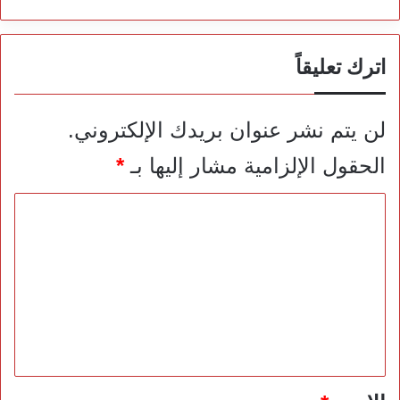
اترك تعليقاً
لن يتم نشر عنوان بريدك الإلكتروني.
الحقول الإلزامية مشار إليها بـ
*
ا
ل
ت
ع
ل
ي
ق
*