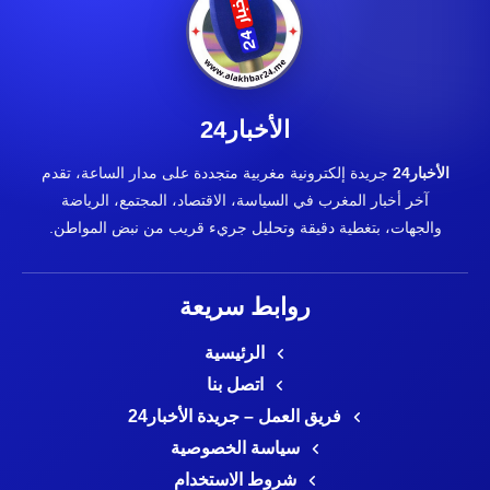
الأخبار24
الأخبار24
جريدة إلكترونية مغربية متجددة على مدار الساعة، تقدم
آخر أخبار المغرب في السياسة، الاقتصاد، المجتمع، الرياضة
والجهات، بتغطية دقيقة وتحليل جريء قريب من نبض المواطن.
روابط سريعة
الرئيسية
اتصل بنا
فريق العمل – جريدة الأخبار24
سياسة الخصوصية
شروط الاستخدام