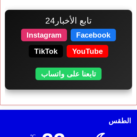
تابع الأخبار24
Instagram
Facebook
TikTok
YouTube
تابعنا على واتساب
الطقس
℃