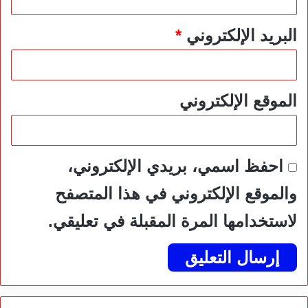
البريد الإلكتروني
*
الموقع الإلكتروني
احفظ اسمي، بريدي الإلكتروني،
والموقع الإلكتروني في هذا المتصفح
لاستخدامها المرة المقبلة في تعليقي.