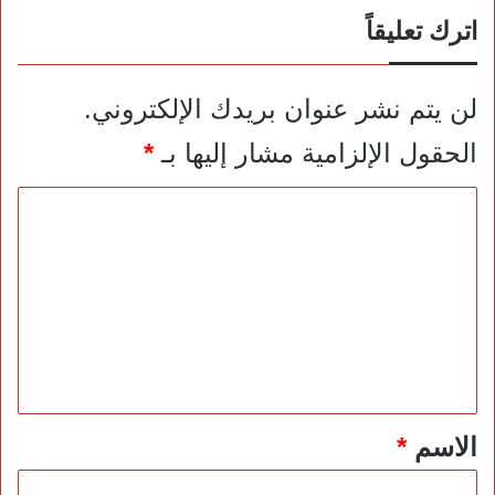
اترك تعليقاً
لن يتم نشر عنوان بريدك الإلكتروني.
الحقول الإلزامية مشار إليها بـ
*
ا
ل
ت
ع
ل
ي
ق
*
الاسم
*