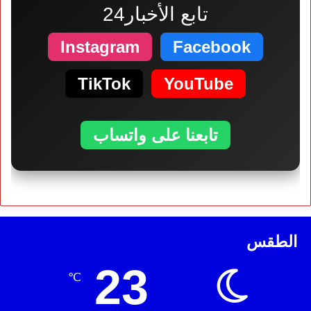
تابع الأخبار24
Instagram
Facebook
TikTok
YouTube
تابعنا على واتساب
الطقس
23
℃