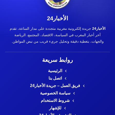
الأخبار24
الأخبار24
جريدة إلكترونية مغربية متجددة على مدار الساعة، تقدم
آخر أخبار المغرب في السياسة، الاقتصاد، المجتمع، الرياضة
والجهات، بتغطية دقيقة وتحليل جريء قريب من نبض المواطن.
روابط سريعة
الرئيسية
اتصل بنا
فريق العمل – جريدة الأخبار24
سياسة الخصوصية
شروط الاستخدام
للإشهار