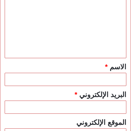
ا
ل
ت
ع
ل
ي
ق
*
الاسم
*
البريد الإلكتروني
*
الموقع الإلكتروني