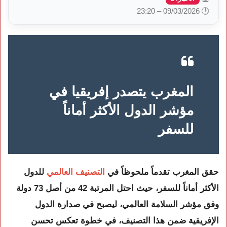
🕒 09/03/2026 – 23:20
المغرب يتصدر إفريقيا في
مؤشر الدول الأكثر أماناً
للسفر
حقق
المغرب
تقدماً ملحوظاً في
التصنيف العالمي
للدول
الأكثر أماناً للسفر، حيث احتل المرتبة
42 من أصل 73 دولة
وفق مؤشر السلامة العالمي، ليصبح في صدارة الدول
الإفريقية ضمن هذا التصنيف، في خطوة تعكس تحسن