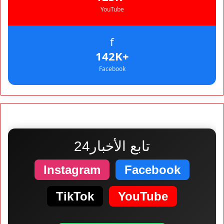
YouTube
f
+142K
Facebook
تابع الأخبار24
Instagram
Facebook
TikTok
YouTube