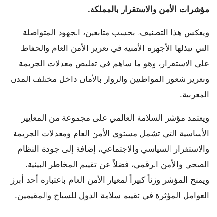
مؤشرات الأمن والاستقرار بالمملكة.
ويعكس هذا التصنيف، بحسب متابعين، الجهود المتواصلة
التي تبذلها الأجهزة الأمنية في تعزيز الأمن العام والحفاظ
على الاستقرار، وهو ما ساهم في تقليص معدلات الجريمة
وتعزيز شعور المواطنين والزوار بالأمان داخل مختلف المدن
المغربية.
ويعتمد مؤشر السلامة العالمي على مجموعة من المعايير
الأساسية التي تشمل مستوى الأمن العام ومعدلات الجريمة
والاستقرار السياسي والاجتماعي، إضافة إلى جودة النظام
الصحي والأمن الرقمي، فضلاً عن تقييم المخاطر البيئية.
ويمنح المؤشر وزناً كبيراً لمعيار الأمن العام باعتباره أحد أبرز
العوامل المؤثرة في تقييم سلامة الدول للسياح والمقيمين.