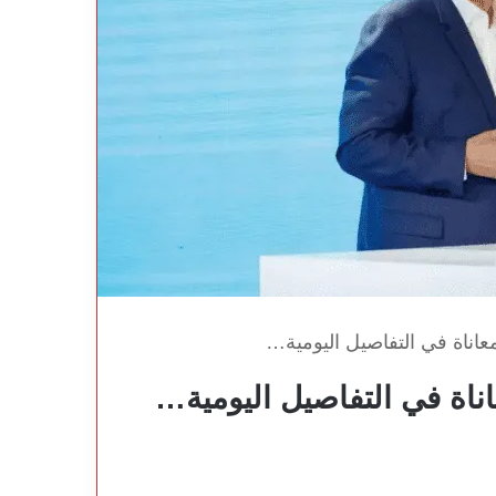
ناة في التفاصيل اليومية…
اة في التفاصيل اليومية…