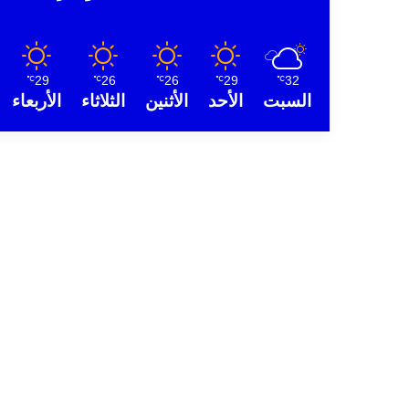
29
26
26
29
32
℃
℃
℃
℃
℃
السبت
الأحد
الأثنين
الثلاثاء
الأربعاء