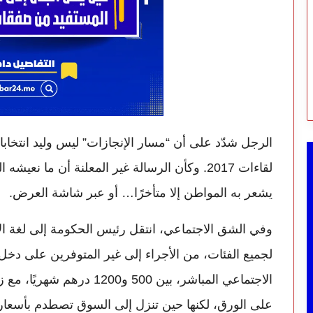
لقاءات 2017. وكأن الرسالة غير المعلنة أن ما ن
يشعر به المواطن إلا متأخرًا… أو عبر شاشة العرض.
وفي الشق الاجتماعي، انتقل رئيس الحكومة إلى لغة الأر
لجميع الفئات، من الأجراء إلى غير المتوفرين على دخل
الاجتماعي المباشر، بين 500 و0
على الورق، لكنها حين تنزل إلى السوق تصطدم بأسعار لا 