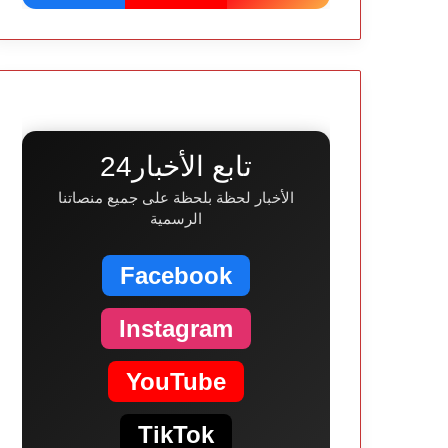
تابع الأخبار24
الأخبار لحظة بلحظة على جميع منصاتنا
الرسمية
Facebook
Instagram
YouTube
TikTok