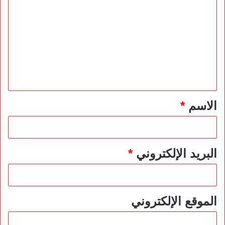
ل
ت
ع
ل
ي
ق
*
الاسم
*
البريد الإلكتروني
*
الموقع الإلكتروني