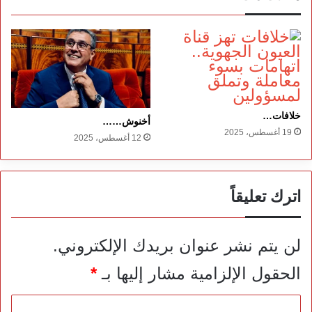
خلافات…
أخنوش……
19 أغسطس، 2025
12 أغسطس، 2025
اترك تعليقاً
لن يتم نشر عنوان بريدك الإلكتروني.
الحقول الإلزامية مشار إليها بـ
*
ا