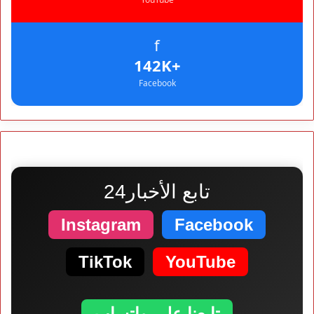
f
+142K
Facebook
تابع الأخبار24
Instagram
Facebook
TikTok
YouTube
تابعنا على واتساب