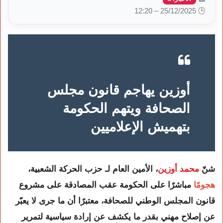
🕒 25/12/2025 – 12:20
أوزين يهاجم قانون مجلس
الصحافة ويتهم الحكومة
بتهميش الإعلاميين
شنّ
محمد أوزين
، الأمين العام لـ حزب الحركة الشعبية،
هجومًا
مباشرًا على الحكومة عقب المصادقة على مشروع
قانون المجلس الوطني للصحافة، معتبرًا أن ما جرى لا يعبّر
عن إصلاح مهني بقدر ما يكشف عن إرادة سياسية لتمرير