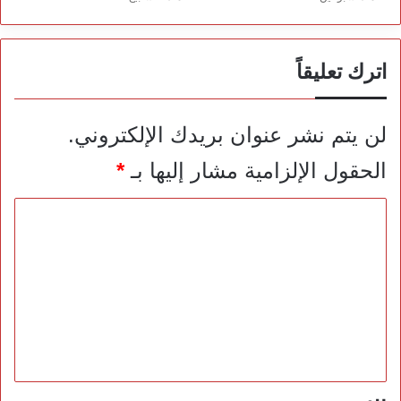
اترك تعليقاً
لن يتم نشر عنوان بريدك الإلكتروني.
الحقول الإلزامية مشار إليها بـ
*
ا
ل
ت
ع
ل
ي
ق
*