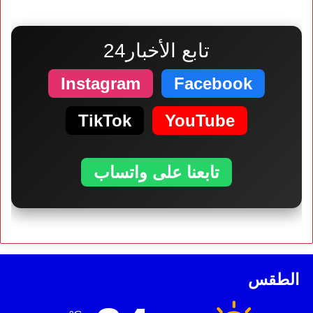
تابع الأخبار24
Instagram
Facebook
TikTok
YouTube
تابعنا على واتساب
الطقس