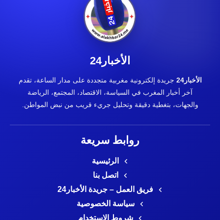
الأخبار24
الأخبار24
جريدة إلكترونية مغربية متجددة على مدار الساعة، تقدم
آخر أخبار المغرب في السياسة، الاقتصاد، المجتمع، الرياضة
والجهات، بتغطية دقيقة وتحليل جريء قريب من نبض المواطن.
روابط سريعة
الرئيسية
اتصل بنا
فريق العمل – جريدة الأخبار24
سياسة الخصوصية
شروط الاستخدام