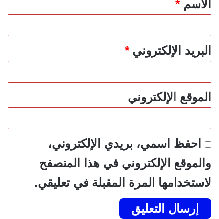
الاسم
*
البريد الإلكتروني
*
الموقع الإلكتروني
احفظ اسمي، بريدي الإلكتروني،
والموقع الإلكتروني في هذا المتصفح
لاستخدامها المرة المقبلة في تعليقي.