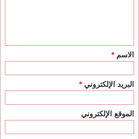
ت
ع
ل
ي
ق
*
الاسم
*
البريد الإلكتروني
*
الموقع الإلكتروني