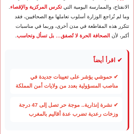
الانفتاح، والممارسة اليومية التي
تكرس المركزية والإقصاء
.
وما لم تُراجع الوزارة أسلوب تعاملها مع الصحافيين، فقد
تتكرر هذه المقاطعة في مدن أخرى، وربما في مناسبات
أكبر، لأن
الصحافة الحرة لا تُصفق… بل تسأل وتحاسب
.
✔ اقرأ أيضاً
✔ حموشي يؤشر على تعيينات جديدة في
مناصب المسؤولية بعدد من ولايات أمن المملكة
✔ نشرة إنذارية.. موجة حر تصل إلى 47 درجة
وزخات رعدية تضرب عدة أقاليم بالمغرب