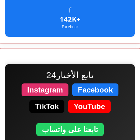
f
+142K
Facebook
تابع الأخبار24
Instagram
Facebook
TikTok
YouTube
تابعنا على واتساب