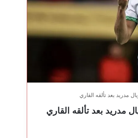
يال مدريد بعد تألقه القاري
ال مدريد بعد تألقه القاري