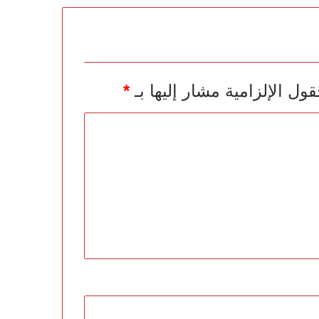
قول الإلزامية مشار إليها بـ
*