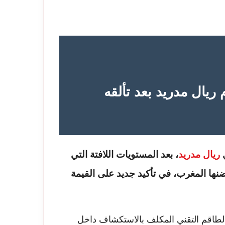
 ريال مدريد بعد تألقه
ي
ريال مدريد
، بعد المستويات اللافتة التي
نها المغرب، في تأكيد جديد على القيمة
 الطاقم التقني المكلف بالاستكشاف داخل