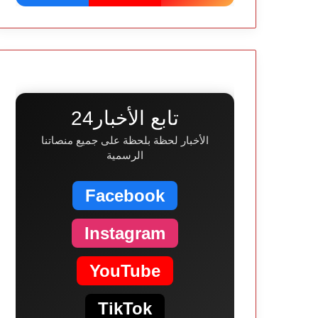
تابع الأخبار24
الأخبار لحظة بلحظة على جميع منصاتنا
الرسمية
Facebook
Instagram
YouTube
TikTok