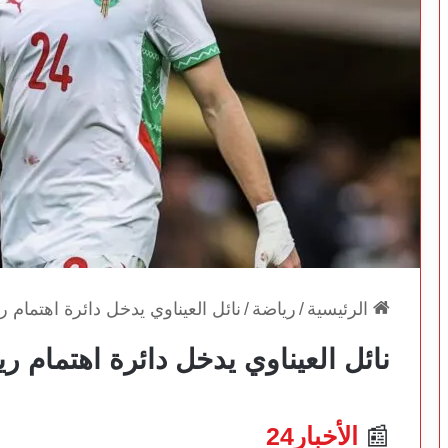
الرئيسية
/
رياضة
/
نائل العيناوي يدخل دائرة اهتمام ر
نائل العيناوي يدخل دائرة اهتمام ري
📰
الأخبار24