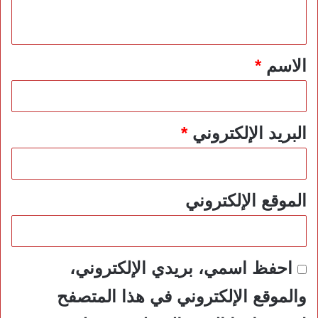
ي
ق
*
الاسم
*
البريد الإلكتروني
*
الموقع الإلكتروني
احفظ اسمي، بريدي الإلكتروني،
والموقع الإلكتروني في هذا المتصفح