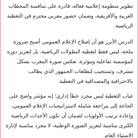
تطوير منظومة إعلامية فعالة، قادرة على منافسة المحطات
العربية والأفريقية، وضمان حضور مغربي محترم في التغطية
الرياضية.
الدرس الأبرز هو أن إصلاح الإعلام العمومي أصبح ضرورة
ملحة، ليس فقط لتغطية البطولات الرياضية، بل لتعزيز دوره
كمؤسسة تفاعلية ومؤثرة، تعكس صورة المغرب بشكل
مشرف، وتستجيب لتطلعات الجمهور الذي يطالب
بالاحترافية والمصداقية في التغطية.
غياب التغطية ليس مجرد خطأ إداري؛ إنه مؤشر واضح على
الحاجة إلى مراجعة شاملة لاستراتيجيات الإعلام العمومي،
وإعادة ترتيب الأولويات لضمان أن تكون الأحداث الرياضية
الكبرى مناسبة لتعزيز الصورة الوطنية، لا مجرد مناسبة لإثارة
الاستياء العام.