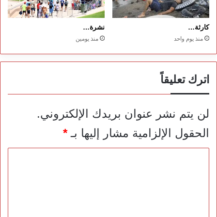
كارثة…
نشرة…
منذ يوم واحد
منذ يومين
اترك تعليقاً
لن يتم نشر عنوان بريدك الإلكتروني.
الحقول الإلزامية مشار إليها بـ
*
ا
ل
ت
ع
ل