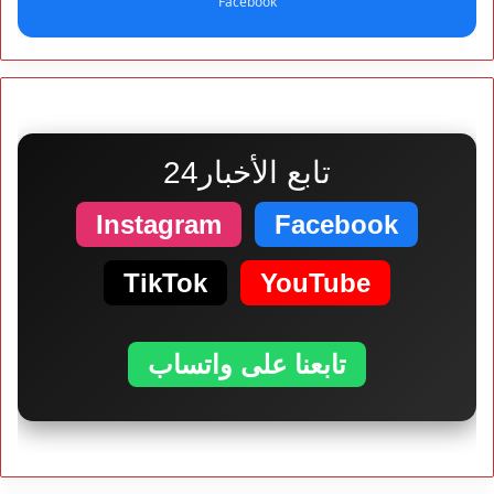
Facebook
تابع الأخبار24
Instagram
Facebook
TikTok
YouTube
تابعنا على واتساب