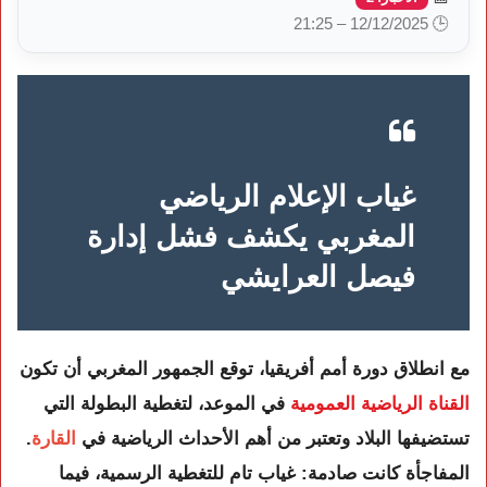
🕒 12/12/2025 – 21:25
غياب الإعلام الرياضي
المغربي يكشف فشل إدارة
فيصل العرايشي
مع انطلاق دورة أمم أفريقيا، توقع الجمهور المغربي أن تكون
القناة الرياضية العمومية
في الموعد، لتغطية البطولة التي
تستضيفها البلاد وتعتبر من أهم الأحداث الرياضية في
القارة
.
المفاجأة كانت صادمة: غياب تام للتغطية الرسمية، فيما