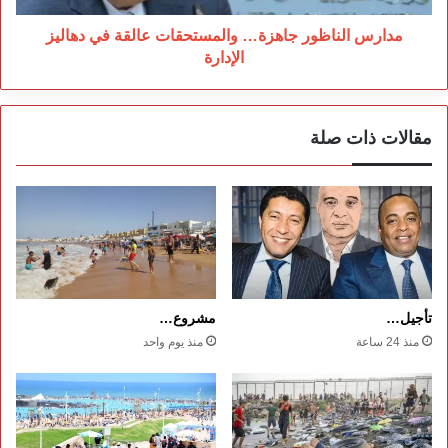
مدارس الناظور جاهزة… والمستحقات عالقة في دهاليز
الإدارة
مقالات ذات صلة
تأجيل…
مشروع…
منذ 24 ساعة
منذ يوم واحد