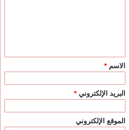
ا
ل
ت
ع
ل
ي
ق
*
الاسم
*
البريد الإلكتروني
*
الموقع الإلكتروني