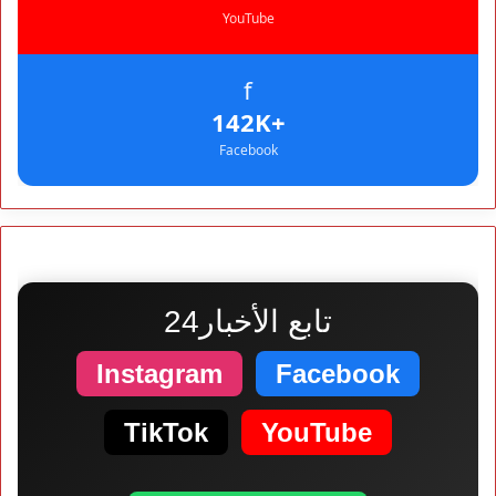
YouTube
f
+142K
Facebook
تابع الأخبار24
Instagram
Facebook
TikTok
YouTube