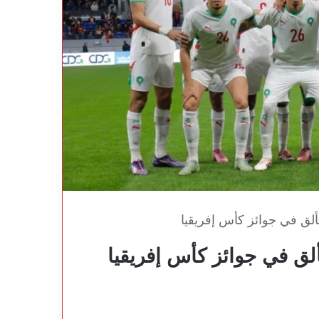
لق في جوائز كأس إفريقيا
ق في جوائز كأس إفريقيا