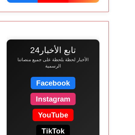
تابع الأخبار24
الأخبار لحظة بلحظة على جميع منصاتنا
الرسمية
Facebook
Instagram
YouTube
TikTok