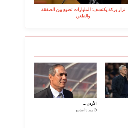
نزار بركة يكتشف: المليارات تضيع بين الصفقة
والطعن
الأردن…
منذ 3 أسابيع