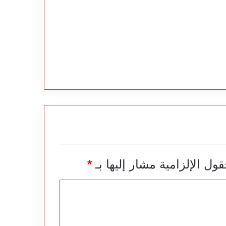
قول الإلزامية مشار إليها بـ
*