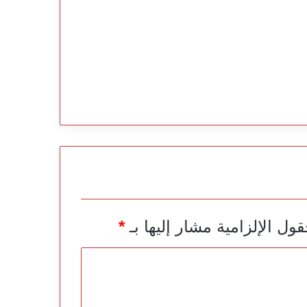
قول الإلزامية مشار إليها بـ
*