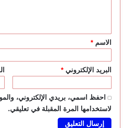
ع
ل
ي
ق
*
الاسم
*
البريد الإلكتروني
*
ال
احفظ اسمي، بريدي الإلكتروني، والموق
لاستخدامها المرة المقبلة في تعليقي.