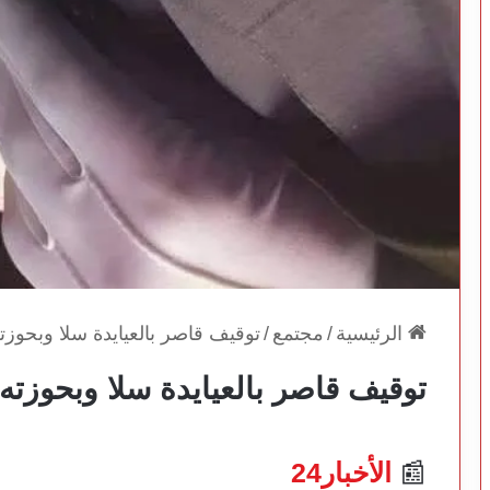
الرئيسية
/
مجتمع
/
توقيف قاصر بالعيايدة سلا وبحو
توقيف قاصر بالعيايدة سلا وبحوزت
📰
الأخبار24