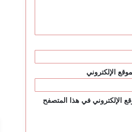
موقع الإلكتروني
ع الإلكتروني في هذا المتصفح