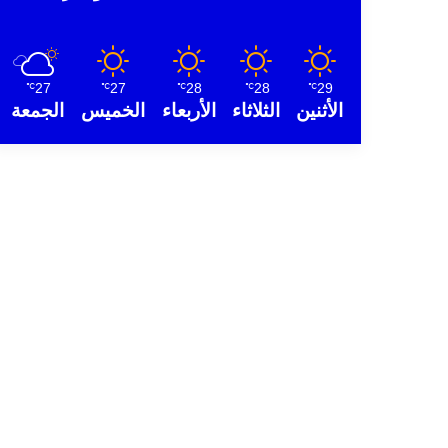
27
27
28
28
29
℃
℃
℃
℃
℃
الأثنين
الثلاثاء
الأربعاء
الخميس
الجمعة