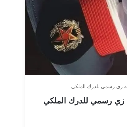
زته زي رسمي للدرك الملكي
ه زي رسمي للدرك الملكي