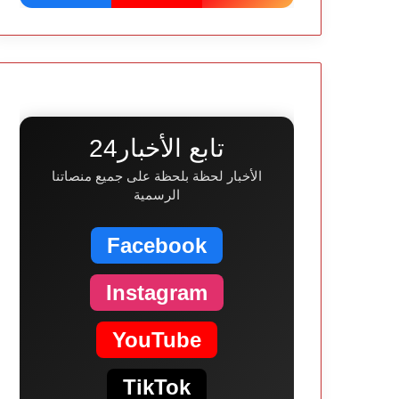
تابع الأخبار24
الأخبار لحظة بلحظة على جميع منصاتنا
الرسمية
Facebook
Instagram
YouTube
TikTok