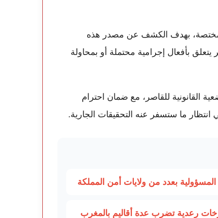
المختصة، بهدف الكشف عن مصدر هذه
مر يتعلق بأفعال إجرامية محتملة أو بمحاولة
عية القانونية للقاصر، مع ضمان احترام
انتظار ما ستسفر عنه التحقيقات الجارية.
مسؤولية بعدد من ولايات أمن المملكة