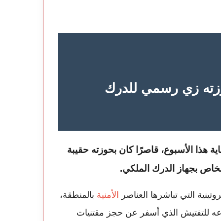
وزته زي رسمي للدرك
اية هذا الأسبوع، قاصرًا كان بحوزته حقيبة
خاص بجهاز الدرك الملكي.
وتينية التي تباشرها العناصر
الأمنية
بالمنطقة،
ضاعه للتفتيش الذي أسفر عن حجز مقتنيات