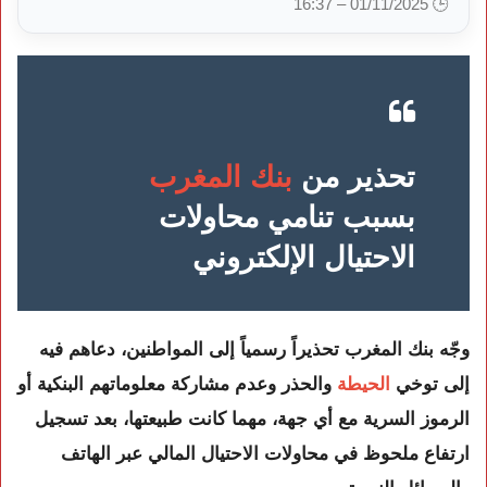
🕒 01/11/2025 – 16:37
تحذير من
بنك المغرب
بسبب تنامي محاولات
الاحتيال الإلكتروني
وجّه بنك المغرب تحذيراً رسمياً إلى المواطنين، دعاهم فيه
إلى توخي
الحيطة
والحذر وعدم مشاركة معلوماتهم البنكية أو
الرموز السرية مع أي جهة، مهما كانت طبيعتها، بعد تسجيل
ارتفاع ملحوظ في محاولات الاحتيال المالي عبر الهاتف