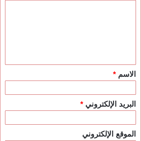
ا
ل
ت
ع
ل
ي
ق
*
الاسم
*
البريد الإلكتروني
*
الموقع الإلكتروني