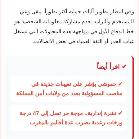
وفي انتظار تطوير آليات حماية أكثر تطوراً، يبقى وعي
المستخدم والتزامه بعدم مشاركة معلوماته الشخصية هو
خط الدفاع الأول في مواجهة هذه المحاولات التي تستغل
غياب الحذر أو الثقة العمياء في بعض الاتصالات.
✔ اقرأ أيضاً
✔ حموشي يؤشر على تعيينات جديدة في
مناصب المسؤولية بعدد من ولايات أمن المملكة
✔ نشرة إنذارية.. موجة حر تصل إلى 47 درجة
وزخات رعدية تضرب عدة أقاليم بالمغرب