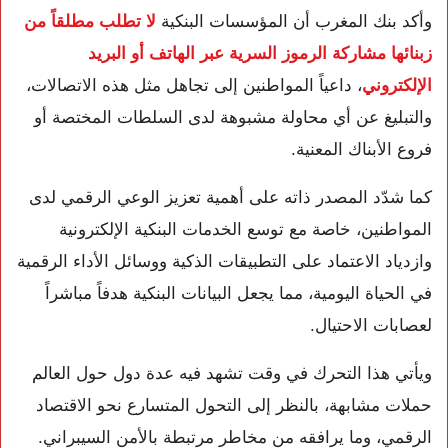
وأكد بنك المغرب أن المؤسسات البنكية
لا تطلب مطلقاً من
زبنائها مشاركة الرموز السرية عبر الهاتف أو البريد
الإلكتروني
، داعياً المواطنين إلى تجاهل مثل هذه الاتصالات،
والتبليغ عن أي محاولة مشبوهة لدى السلطات المختصة أو
فروع الأبناك المعنية.
كما شدّد المصدر ذاته على أهمية تعزيز الوعي الرقمي لدى
المواطنين، خاصة مع توسع الخدمات البنكية الإلكترونية
وازدياد الاعتماد على التطبيقات الذكية ووسائل الأداء الرقمية
في الحياة اليومية، مما يجعل البيانات البنكية هدفاً مباشراً
لعصابات الاحتيال.
ويأتي هذا التحرك في وقت تشهد فيه عدة دول حول العالم
حملات مشابهة، بالنظر إلى التحول المتسارع نحو الاقتصاد
الرقمي، وما يرافقه من مخاطر مرتبطة بالأمن السيبراني.