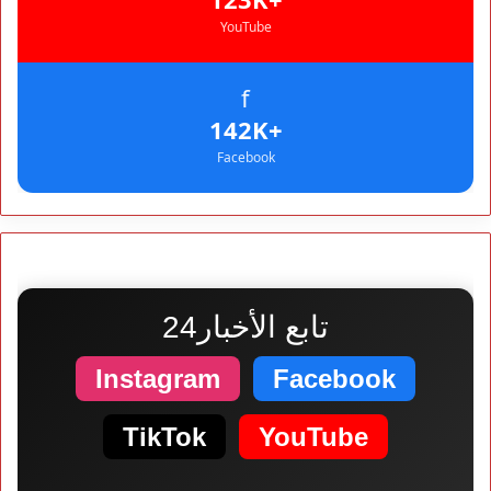
YouTube
f
+142K
Facebook
تابع الأخبار24
Instagram
Facebook
TikTok
YouTube