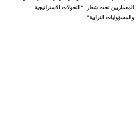
المعماريين تحت شعار:
“التحولات الاستراتيجية
والمسؤوليات الترابية”
.