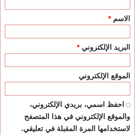
ق
*
الاسم
*
البريد الإلكتروني
*
الموقع الإلكتروني
احفظ اسمي، بريدي الإلكتروني،
والموقع الإلكتروني في هذا المتصفح
لاستخدامها المرة المقبلة في تعليقي.