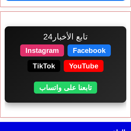
تابع الأخبار24
Instagram
Facebook
TikTok
YouTube
تابعنا على واتساب