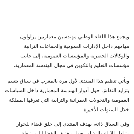
ويجمع هذا اللقاء الوطني مهندسين معماريين يزاولون
مهامهم داخل الإدارات العمومية والجماعات الترابية
والوكالات الحضرية والمؤسسات العمومية، إلى جانب
مؤسسات التعليم والتكوين في مجال الهندسة المعمارية.
ويأتي تنظيم هذا المنتدى لأول مرة بالمغرب في سياق يتسم
بتزايد النقاش حول أدوار الهندسة المعمارية داخل السياسات
العمومية والتحولات العمرانية والترابية التي تعرفها المملكة
خلال السنوات الأخيرة.
وفي السياق ذاته، يهدف المنتدى إلى خلق فضاء للحوار
وتبادل الآراء والتشاور حول مختلف القضايا المرتبطة