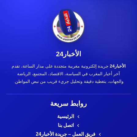
الأخبار24
الأخبار24
جريدة إلكترونية مغربية متجددة على مدار الساعة، تقدم
آخر أخبار المغرب في السياسة، الاقتصاد، المجتمع، الرياضة
والجهات، بتغطية دقيقة وتحليل جريء قريب من نبض المواطن.
روابط سريعة
الرئيسية
اتصل بنا
فريق العمل – جريدة الأخبار24