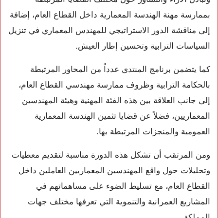
بممارسة مهنة الهندسة المعمارية داخل القطاع العام، إضافة
إلى مناقشة الدور الاستراتيجي للمهندس المعماري في تنزيل
السياسات الترابية وتحسين إطار العيش.
كما يتضمن برنامج المنتدى عدداً من المحاور المرتبطة
بالحكامة الترابية وظروف ممارسة مهندسي القطاع العام،
إلى جانب العلاقة بين هذه الفئة المهنية وهيئة المهندسين
المعماريين، فضلاً عن قضايا تثمين الهندسة المعمارية
العمومية والمنجزات المرتبطة بها.
ومن المرتقب أن تشكل هذه الدورة مناسبة لتقديم معطيات
وتحليلات حول واقع المهندسين المعماريين العاملين داخل
القطاع العام، مع تسليط الضوء على مساهماتهم في
المشاريع العمرانية والتنموية التي تعرفها مختلف جهات
المملكة.