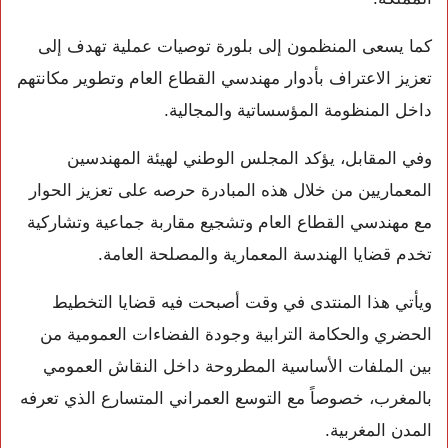
كما يسعى المنظمون إلى بلورة توصيات عملية تهدف إلى
تعزيز الاعتراف بأدوار مهندسي القطاع العام وتطوير مكانتهم
داخل المنظومة المؤسساتية والمجالية.
وفي المقابل، يؤكد المجلس الوطني لهيئة المهندسين
المعماريين من خلال هذه المبادرة حرصه على تعزيز الحوار
مع مهندسي القطاع العام وتشجيع مقاربة جماعية وتشاركية
تخدم قضايا الهندسة المعمارية والمصلحة العامة.
ويأتي هذا المنتدى في وقت أصبحت فيه قضايا التخطيط
الحضري والحكامة الترابية وجودة الفضاءات العمومية من
بين الملفات الأساسية المطروحة داخل النقاش العمومي
بالمغرب، خصوصاً مع التوسع العمراني المتسارع الذي تعرفه
المدن المغربية.