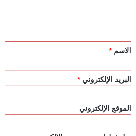
ت
ع
ل
ي
ق
*
الاسم
*
البريد الإلكتروني
*
الموقع الإلكتروني