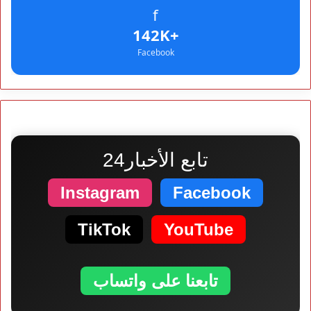
f
+142K
Facebook
تابع الأخبار24
Instagram
Facebook
TikTok
YouTube
تابعنا على واتساب