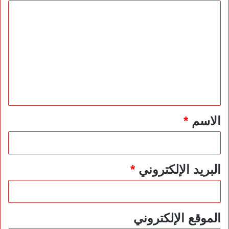
ا
ل
ت
ع
ل
ي
ق
*
الاسم
*
البريد الإلكتروني
*
الموقع الإلكتروني