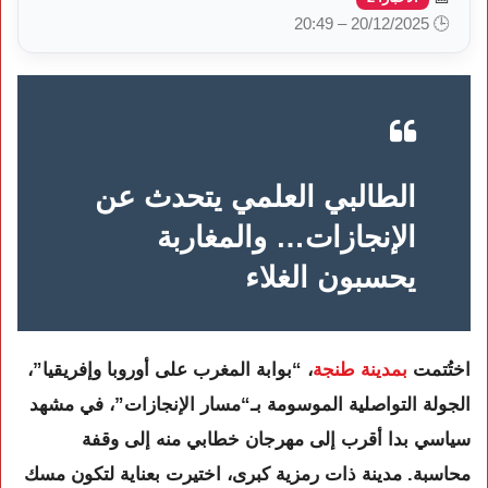
🕒 20/12/2025 – 20:49
الطالبي العلمي يتحدث عن
الإنجازات… والمغاربة
يحسبون الغلاء
اختُتمت
بمدينة طنجة
، “بوابة المغرب على أوروبا وإفريقيا”،
الجولة التواصلية الموسومة بـ“مسار الإنجازات”، في مشهد
سياسي بدا أقرب إلى مهرجان خطابي منه إلى وقفة
محاسبة. مدينة ذات رمزية كبرى، اختيرت بعناية لتكون مسك