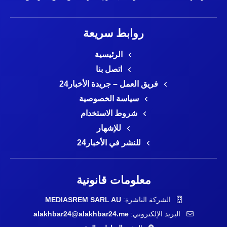
روابط سريعة
الرئيسية
اتصل بنا
فريق العمل – جريدة الأخبار24
سياسة الخصوصية
شروط الاستخدام
للإشهار
للنشر في الأخبار24
معلومات قانونية
الشركة الناشرة:
MEDIASREM SARL AU
البريد الإلكتروني:
alakhbar24@alakhbar24.me