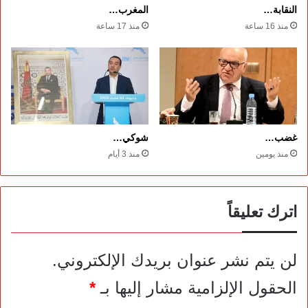
النقابة…
المغرب…
منذ 16 ساعة
منذ 17 ساعة
غضب…
شوكي…
منذ يومين
منذ 3 أيام
اترك تعليقاً
لن يتم نشر عنوان بريدك الإلكتروني.
الحقول الإلزامية مشار إليها بـ
*