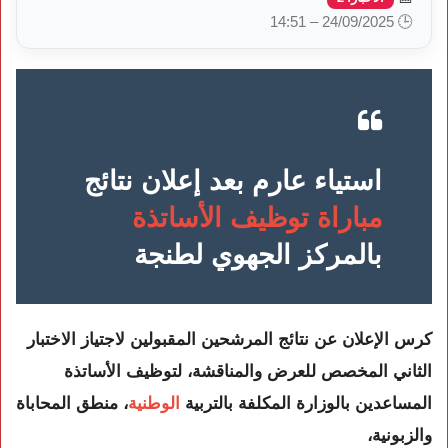
🕒 24/09/2025 – 14:51
استياء عارم بعد إعلان نتائج
مباراة توظيف الأساتذة
بالمركز الجهوي لطنجة
كرس الإعلان عن نتائج المرشحين المقبولين لاجتياز الاختبار
الثاني المخصص للعرض والمناقشة، لتوظيف الأساتذة
المساعدين بالوزارة المكلفة بالتربية
الوطنية
، منطق المحاباة
والزبونية،