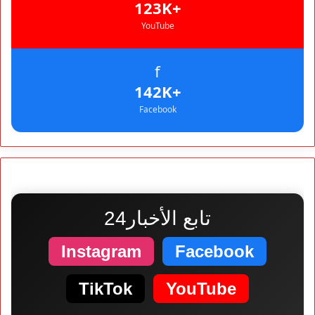
+123K
YouTube
f
+142K
Facebook
تابع الأخبار24
Instagram
Facebook
TikTok
YouTube