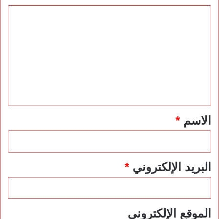
ا
ل
ت
ع
ل
ي
ق
*
الاسم
*
البريد الإلكتروني
*
الموقع الإلكتروني