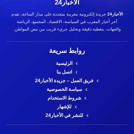
الأخبار24
الأخبار24
جريدة إلكترونية مغربية متجددة على مدار الساعة، تقدم
آخر أخبار المغرب في السياسة، الاقتصاد، المجتمع، الرياضة
والجهات، بتغطية دقيقة وتحليل جريء قريب من نبض المواطن.
روابط سريعة
الرئيسية
اتصل بنا
فريق العمل – جريدة الأخبار24
سياسة الخصوصية
شروط الاستخدام
للإشهار
للنشر في الأخبار24