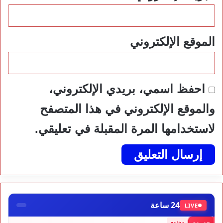
الموقع الإلكتروني
احفظ اسمي، بريدي الإلكتروني،
والموقع الإلكتروني في هذا المتصفح
لاستخدامها المرة المقبلة في تعليقي.
24 ساعة
LIVE
مجتمع