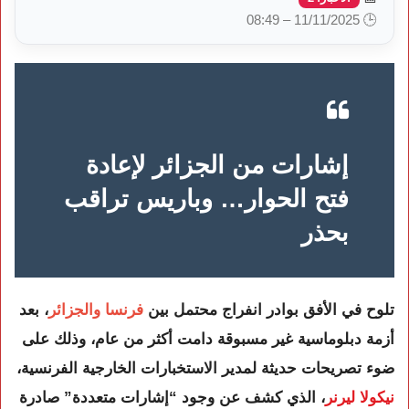
🕒 11/11/2025 – 08:49
إشارات من الجزائر لإعادة
فتح الحوار… وباريس تراقب
بحذر
تلوح في الأفق بوادر انفراج محتمل بين
فرنسا
والجزائر
، بعد
أزمة دبلوماسية غير مسبوقة دامت أكثر من عام، وذلك على
ضوء تصريحات حديثة لمدير الاستخبارات الخارجية الفرنسية،
نيكولا ليرنر
، الذي كشف عن وجود “إشارات متعددة” صادرة