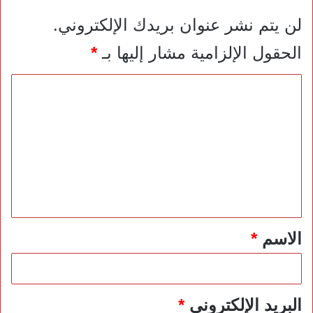
لن يتم نشر عنوان بريدك الإلكتروني.
الحقول الإلزامية مشار إليها بـ
*
ا
ل
ت
ع
ل
ي
ق
*
الاسم
*
البريد الإلكتروني
*