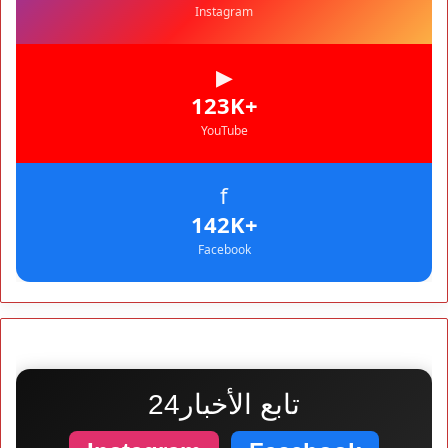
Instagram
▶
+123K
YouTube
f
+142K
Facebook
تابع الأخبار24