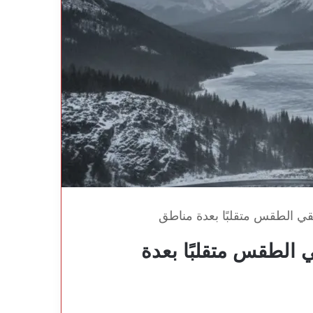
بقي الطقس متقلبًا بعدة مناطق
ي الطقس متقلبًا بعدة