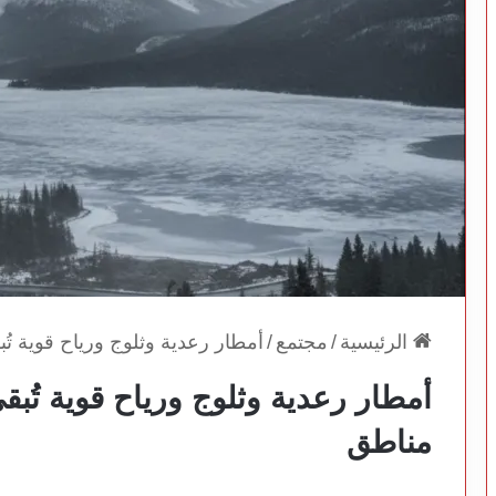
الرئيسية
/
مجتمع
/
أمطار رعدية وثلوج ورياح قوية تُ
أمطار رعدية وثلوج ورياح قوية تُبق
مناطق