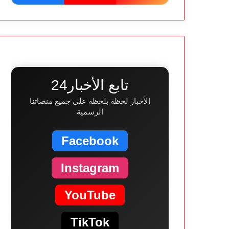
تابع الأخبار24
الأخبار لحظة بلحظة على جميع منصاتنا
الرسمية
Facebook
Instagram
YouTube
TikTok