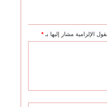
قول الإلزامية مشار إليها بـ
*