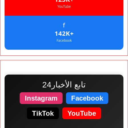
YouTube
f
+142K
Facebook
تابع الأخبار24
Instagram
Facebook
TikTok
YouTube