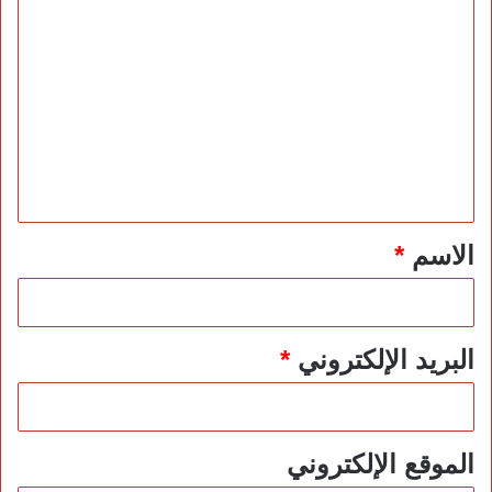
ا
ل
ت
ع
ل
ي
ق
*
الاسم
*
البريد الإلكتروني
*
الموقع الإلكتروني