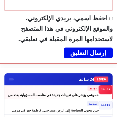
احفظ اسمي، بريدي الإلكتروني،
والموقع الإلكتروني في هذا المتصفح
لاستخدامها المرة المقبلة في تعليقي.
24 ساعة
LIVE
مجتمع
20:58
حموشي يؤشر على تعيينات جديدة في مناصب المسؤولية بعدد من
ولايات أمن المملكة
سياسة
11:11
حين تتحول السياسة إلى عرض مسرحي.. فاطمة خير في مرمى
التعليقات الساخرة