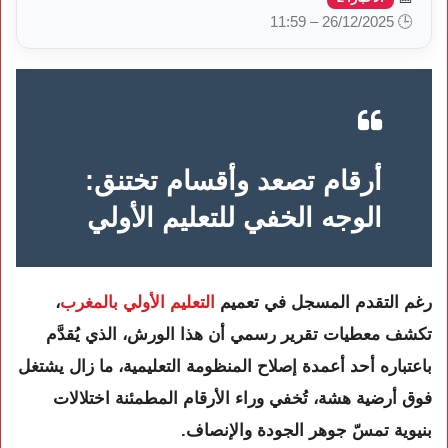
🕒 26/12/2025 – 11:59
أرقام تصعد وأقسام تختنق:
الوجه الخفي للتعليم الأولي
رغم التقدم المسجل في تعميم
التعليم الأولي بالمغرب
،
تكشف معطيات تقرير رسمي أن هذا الورش، الذي يُقدَّم
باعتباره أحد أعمدة إصلاح المنظومة التعليمية، ما زال يشتغل
فوق أرضية هشة، تُخفي وراء الأرقام المطمئنة اختلالات
بنيوية تمسّ جوهر الجودة والإنصاف.