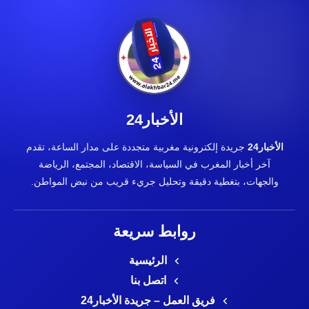
الأخبار24
الأخبار24
جريدة إلكترونية مغربية متجددة على مدار الساعة، تقدم
آخر أخبار المغرب في السياسة، الاقتصاد، المجتمع، الرياضة
والجهات، بتغطية دقيقة وتحليل جريء قريب من نبض المواطن.
روابط سريعة
الرئيسية
اتصل بنا
فريق العمل – جريدة الأخبار24