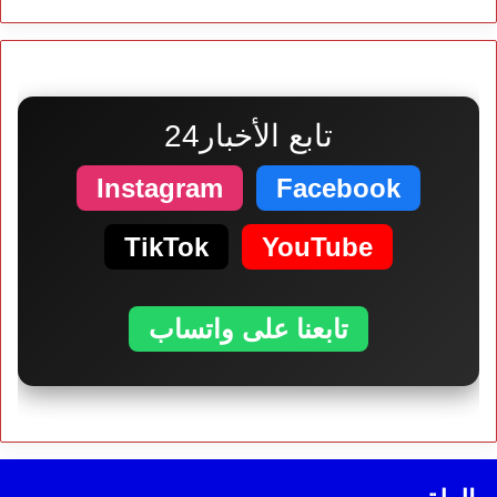
تابع الأخبار24
Instagram
Facebook
TikTok
YouTube
تابعنا على واتساب