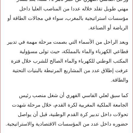
مهني طويل تقلد خلاله عددا من المناصب العليا داخل
مؤسسات استراتيجية بالمغرب، سواء في مجالات الطاقة أو
الرياضة أو الصناعة.
ويعد الراحل من الأسماء التي بصمت مرحلة مهمة في تدبير
قطاعي الكهرباء والماء بالمملكة، حيث تولى مسؤولية
المكتب الوطني للكهرباء والماء الصالح للشرب خلال فترة
عرفت إطلاق عدد من المشاريع المرتبطة بالبنيات التحتية
والطاقة.
كما سبق لعلي الفاسي الفهري أن شغل منصب رئيس
الجامعة الملكية المغربية لكرة القدم
، خلال مرحلة شهدت
تحولات داخل تدبير كرة القدم الوطنية، قبل أن يواصل
حضوره داخل عدد من المؤسسات الاقتصادية والاستراتيجية.