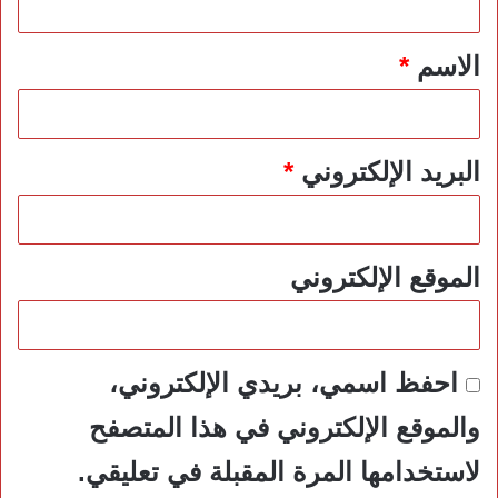
ق
*
الاسم
*
البريد الإلكتروني
*
الموقع الإلكتروني
احفظ اسمي، بريدي الإلكتروني،
والموقع الإلكتروني في هذا المتصفح
لاستخدامها المرة المقبلة في تعليقي.