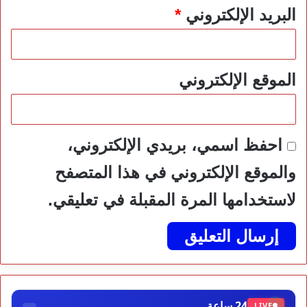
البريد الإلكتروني
*
الموقع الإلكتروني
احفظ اسمي، بريدي الإلكتروني،
والموقع الإلكتروني في هذا المتصفح
لاستخدامها المرة المقبلة في تعليقي.
24 ساعة
LIVE