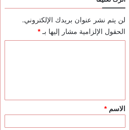
لن يتم نشر عنوان بريدك الإلكتروني.
الحقول الإلزامية مشار إليها بـ
*
ا
ل
ت
ع
ل
ي
ق
*
الاسم
*