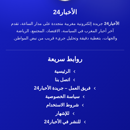
الأخبار24
الأخبار24
جريدة إلكترونية مغربية متجددة على مدار الساعة، تقدم
آخر أخبار المغرب في السياسة، الاقتصاد، المجتمع، الرياضة
والجهات، بتغطية دقيقة وتحليل جريء قريب من نبض المواطن.
روابط سريعة
الرئيسية
اتصل بنا
فريق العمل – جريدة الأخبار24
سياسة الخصوصية
شروط الاستخدام
للإشهار
للنشر في الأخبار24