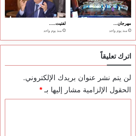
مهرجان…
لفتيت..…
منذ يوم واحد
منذ يوم واحد
اترك تعليقاً
لن يتم نشر عنوان بريدك الإلكتروني.
الحقول الإلزامية مشار إليها بـ
*
ا
ل
ت
ع