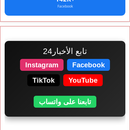
Facebook
تابع الأخبار24
Instagram
Facebook
TikTok
YouTube
تابعنا على واتساب