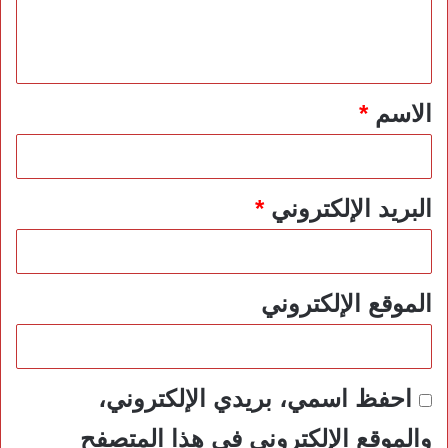
ل
ي
ق
*
الاسم
*
البريد الإلكتروني
*
الموقع الإلكتروني
احفظ اسمي، بريدي الإلكتروني،
والموقع الإلكتروني في هذا المتصفح