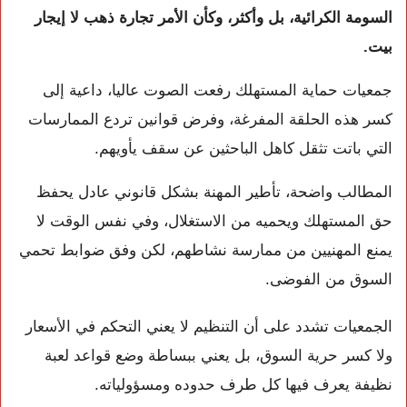
السومة الكرائية، بل وأكثر، وكأن الأمر تجارة ذهب لا إيجار
بيت.
جمعيات حماية المستهلك رفعت الصوت عاليا، داعية إلى
كسر هذه الحلقة المفرغة، وفرض قوانين تردع الممارسات
التي باتت تثقل كاهل الباحثين عن سقف يأويهم.
المطالب واضحة، تأطير المهنة بشكل قانوني عادل يحفظ
حق المستهلك ويحميه من الاستغلال، وفي نفس الوقت لا
يمنع المهنيين من ممارسة نشاطهم، لكن وفق ضوابط تحمي
السوق من الفوضى.
الجمعيات تشدد على أن التنظيم لا يعني التحكم في الأسعار
ولا كسر حرية السوق، بل يعني ببساطة وضع قواعد لعبة
نظيفة يعرف فيها كل طرف حدوده ومسؤولياته.