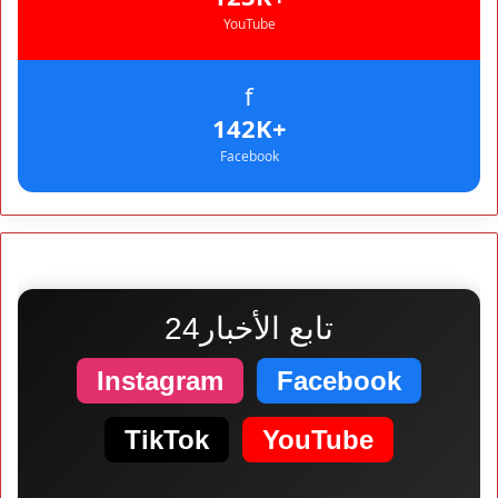
YouTube
f
+142K
Facebook
تابع الأخبار24
Instagram
Facebook
TikTok
YouTube