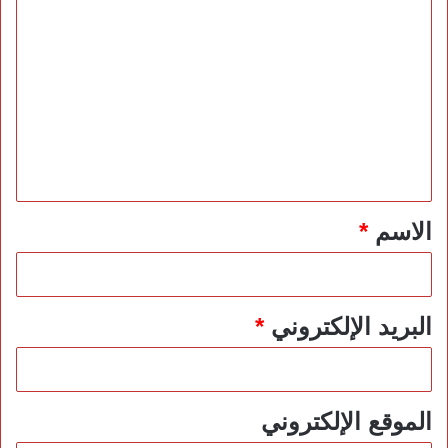
ا
ل
ت
ع
ل
ي
ق
*
الاسم
*
البريد الإلكتروني
*
الموقع الإلكتروني