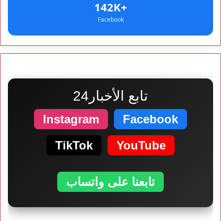
+142K
Facebook
تابع الأخبار24
Instagram
Facebook
TikTok
YouTube
تابعنا على واتساب