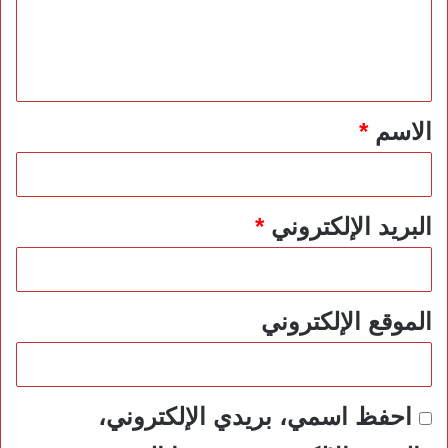
ع
ل
ي
ق
*
الاسم
*
البريد الإلكتروني
*
الموقع الإلكتروني
احفظ اسمي، بريدي الإلكتروني،