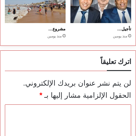
تأجيل…
مشروع…
منذ يومين
منذ يومين
اترك تعليقاً
لن يتم نشر عنوان بريدك الإلكتروني.
الحقول الإلزامية مشار إليها بـ
*
ا
ل
ت