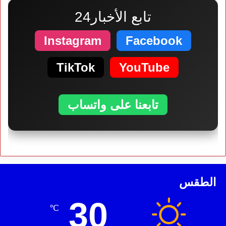
تابع الأخبار24
Instagram
Facebook
TikTok
YouTube
تابعنا على واتساب
الطقس
30
℃