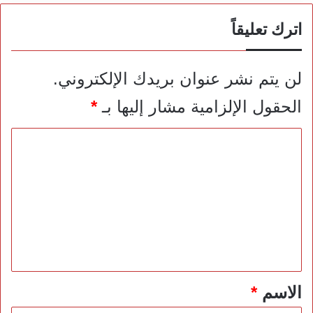
اترك تعليقاً
لن يتم نشر عنوان بريدك الإلكتروني.
الحقول الإلزامية مشار إليها بـ
*
ا
ل
ت
ع
ل
ي
ق
*
الاسم
*