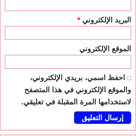
البريد الإلكتروني
*
الموقع الإلكتروني
احفظ اسمي، بريدي الإلكتروني،
والموقع الإلكتروني في هذا المتصفح
لاستخدامها المرة المقبلة في تعليقي.