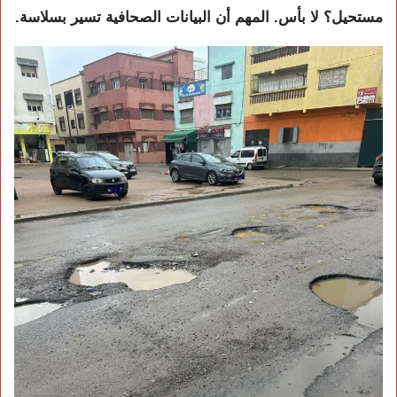
مستحيل؟ لا بأس. المهم أن البيانات الصحافية تسير بسلاسة.