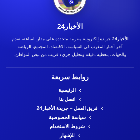
الأخبار24
الأخبار24
جريدة إلكترونية مغربية متجددة على مدار الساعة، تقدم
آخر أخبار المغرب في السياسة، الاقتصاد، المجتمع، الرياضة
والجهات، بتغطية دقيقة وتحليل جريء قريب من نبض المواطن.
روابط سريعة
الرئيسية
اتصل بنا
فريق العمل – جريدة الأخبار24
سياسة الخصوصية
شروط الاستخدام
للإشهار